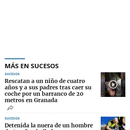
MÁS EN SUCESOS
SUCESOS
Rescatan a un niño de cuatro
años y a sus padres tras caer su
coche por un barranco de 20
metros en Granada
SUCESOS
Detenida la nuera de un hombre