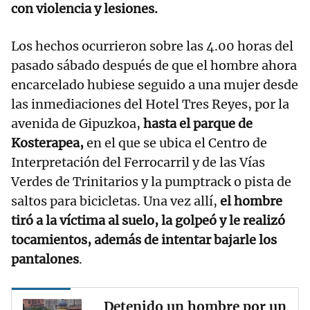
con violencia y lesiones.
Los hechos ocurrieron sobre las 4.00 horas del
pasado sábado después de que el hombre ahora
encarcelado hubiese seguido a una mujer desde
las inmediaciones del Hotel Tres Reyes, por la
avenida de Gipuzkoa,
hasta el parque de
Kosterapea,
en el que se ubica el Centro de
Interpretación del Ferrocarril y de las Vías
Verdes de Trinitarios y la pumptrack o pista de
saltos para bicicletas. Una vez allí,
el hombre
tiró a la víctima al suelo, la golpeó y le realizó
tocamientos, además de intentar bajarle los
pantalones
.
Detenido un hombre por un