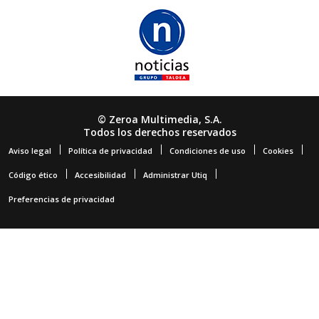
© Zeroa Multimedia, S.A.
Todos los derechos reservados
Aviso legal
Política de privacidad
Condiciones de uso
Cookies
Código ético
Accesibilidad
Administrar Utiq
Preferencias de privacidad