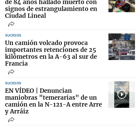
de 84 años hallado muerto con
signos de estrangulamiento en
Ciudad Lineal
SUCESOS
Un camión volcado provoca
importantes retenciones de 25
kilómetros en la A-63 al sur de
Francia
SUCESOS
EN VÍDEO | Denuncian
maniobras "temerarias" de un
camión en la N-121-A entre Arre
y Arráiz