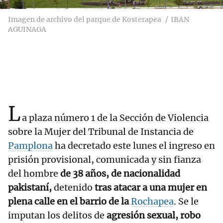
Imagen de archivo del parque de Kosterapea
IBAN
AGUINAGA
L
a plaza número 1 de la Sección de Violencia
sobre la Mujer del Tribunal de Instancia de
Pamplona
ha decretado este lunes el ingreso en
prisión provisional, comunicada y sin fianza
del hombre
de 38 años, de nacionalidad
pakistaní,
detenido
tras atacar a una mujer en
plena calle en el barrio de la
Rochapea
. Se le
imputan los delitos de
agresión sexual, robo