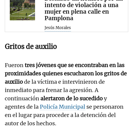
intento de violación a una
mujer en plena calle en
Pamplona
Jesús Morales
Gritos de auxilio
Fueron
tres jóvenes que se encontraban en las
proximidades quienes escucharon los gritos de
auxilio
de la víctima e intervinieron de
inmediato para frenar la agresión. A
continuación
alertaron de lo sucedido
y
agentes de la
Policía Municipal
se personaron
en el lugar para proceder a la detención del
autor de los hechos.