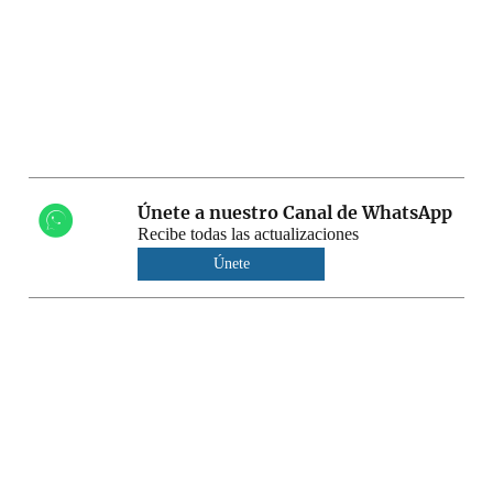
Únete a nuestro Canal de WhatsApp
Recibe todas las actualizaciones
Únete