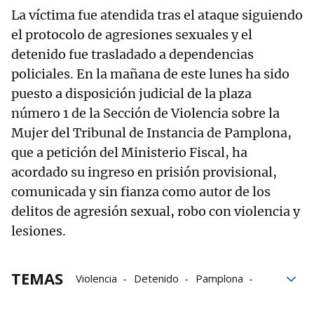
La víctima fue atendida tras el ataque siguiendo
el protocolo de agresiones sexuales y el
detenido fue trasladado a dependencias
policiales. En la mañana de este lunes ha sido
puesto a disposición judicial de la plaza
número 1 de la Sección de Violencia sobre la
Mujer del Tribunal de Instancia de Pamplona,
que a petición del Ministerio Fiscal, ha
acordado su ingreso en prisión provisional,
comunicada y sin fianza como autor de los
delitos de agresión sexual, robo con violencia y
lesiones.
TEMAS
Violencia
Detenido
Pamplona
lesiones
Robo
delitos
Prisión