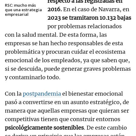
respecto a las registradas en
RSC: mucho más
2016.
En el caso de Navarra, en
que una estrategia
empresarial
2023 se tramitaron 10.132 bajas
por problemas relacionados
con la salud mental. De esta forma, las
empresas se han hecho responsables de esta
problemática y procuran cuidar el ecosistema
emocional de los empleados, ya que saben que,
si se descuida, puede generar graves problemas
y contaminarlo todo.
Con la
postpandemia
el bienestar emocional
pasó a convertirse en un asunto estratégico, de
manera que aquellas empresas que quieran ser
competitivas tienen que construir entornos
psicológicamente sostenibles
. De este cambio