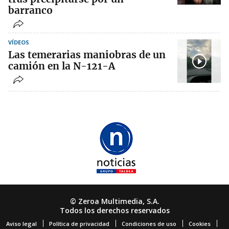
barranco
VÍDEOS
Las temerarias maniobras de un
camión en la N-121-A
© Zeroa Multimedia, S.A.
Todos los derechos reservados
Aviso legal
Política de privacidad
Condiciones de uso
Cookies