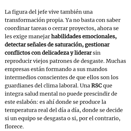
La figura del jefe vive también una
transformación propia. Ya no basta con saber
coordinar tareas o cerrar proyectos, ahora se
les exige manejar
habilidades emocionales,
detectar señales de saturación, gestionar
conflictos con delicadeza y liderar
sin
reproducir viejos patrones de desgaste. Muchas
empresas están formando a sus mandos
intermedios conscientes de que ellos son los
guardianes del clima laboral. Una
RSC
que
integra salud mental no puede prescindir de
este eslabón: es ahí donde se produce la
temperatura real del día a día, donde se decide
si un equipo se desgasta o si, por el contrario,
florece.