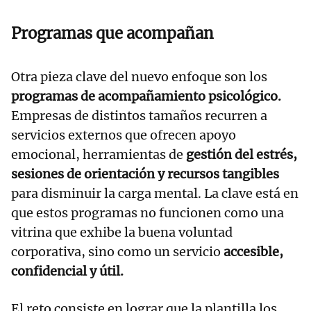
Programas que acompañan
Otra pieza clave del nuevo enfoque son los
programas de acompañamiento psicológico.
Empresas de distintos tamaños recurren a
servicios externos que ofrecen apoyo
emocional, herramientas de
gestión del estrés,
sesiones de orientación y recursos tangibles
para disminuir la carga mental. La clave está en
que estos programas no funcionen como una
vitrina que exhibe la buena voluntad
corporativa, sino como un servicio
accesible,
confidencial y útil.
El reto consiste en lograr que la plantilla los