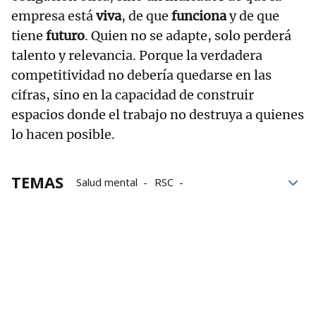
empresa está
viva
, de que
funciona
y de que
tiene
futuro
. Quien no se adapte, solo perderá
talento y relevancia. Porque la verdadera
competitividad no debería quedarse en las
cifras, sino en la capacidad de construir
espacios donde el trabajo no destruya a quienes
lo hacen posible.
TEMAS
Salud mental
RSC
responsabilidad social corporativa