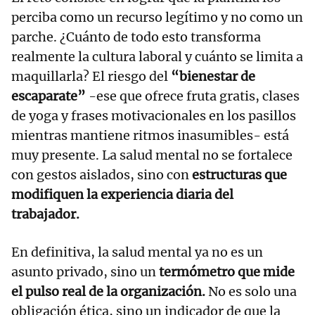
perciba como un recurso legítimo y no como un
parche. ¿Cuánto de todo esto transforma
realmente la cultura laboral y cuánto se limita a
maquillarla? El riesgo del
“bienestar de
escaparate”
-ese que ofrece fruta gratis, clases
de yoga y frases motivacionales en los pasillos
mientras mantiene ritmos inasumibles- está
muy presente. La salud mental no se fortalece
con gestos aislados, sino con
estructuras que
modifiquen la experiencia diaria del
trabajador.
En definitiva, la salud mental ya no es un
asunto privado, sino un
termómetro que mide
el pulso real de la organización.
No es solo una
obligación ética, sino un indicador de que la