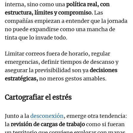
interna, sino como una
política real, con
estructura, límites y compromiso.
Las
compañías empiezan a entender que la jornada
no puede expandirse como una mancha de
tinta que lo invade todo.
Limitar correos fuera de horario, regular
emergencias, definir tiempos de descanso y
asegurar la previsibilidad son ya
decisiones
estratégicas,
no meros gestos amables.
Cartografiar el estrés
Junto a la
desconexión
, emerge otra tendencia:
la
revisión de cargas de trabajo
como si fueran
un territorio que conviene explorar con mapas