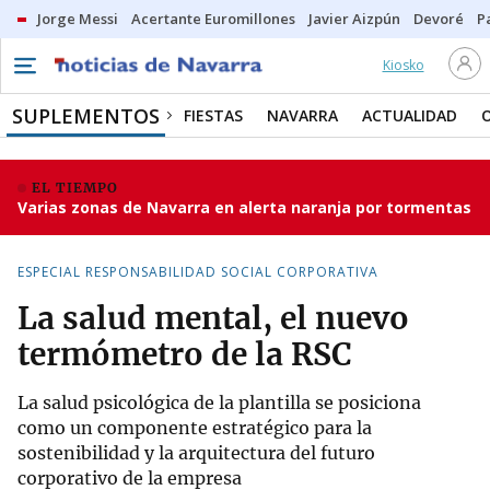
Jorge Messi
Acertante Euromillones
Javier Aizpún
Devoré
P
Kiosko
SUPLEMENTOS
FIESTAS
NAVARRA
ACTUALIDAD
EL TIEMPO
Varias zonas de Navarra en alerta naranja por tormentas
ESPECIAL RESPONSABILIDAD SOCIAL CORPORATIVA
La salud mental, el nuevo
termómetro de la RSC
La salud psicológica de la plantilla se posiciona
como un componente estratégico para la
sostenibilidad y la arquitectura del futuro
corporativo de la empresa