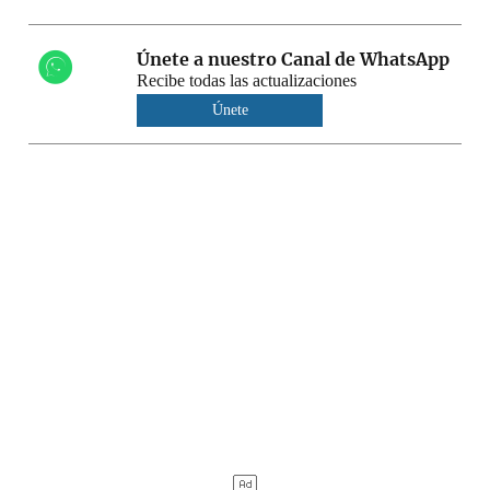
Únete a nuestro Canal de WhatsApp
Recibe todas las actualizaciones
Únete