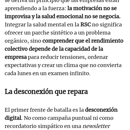
se deriva un principio que las empresas están
aprendiendo a la fuerza:
la motivación no se
improvisa y la salud emocional no se negocia.
Integrar la salud mental en la
RSC
no significa
ofrecer un parche sintético a un problema
orgánico, sino
comprender que el rendimiento
colectivo depende de la capacidad de la
empresa
para reducir tensiones, ordenar
expectativas y crear un clima que no convierta
cada lunes en un examen infinito.
La desconexión que repara
El primer frente de batalla es la
desconexión
digital
. No como campaña puntual ni como
recordatorio simpático en una
newsletter