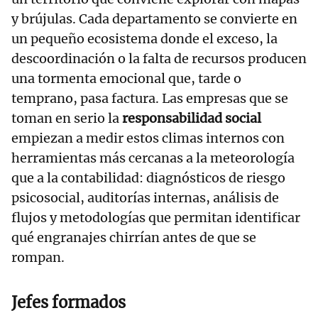
y brújulas. Cada departamento se convierte en
un pequeño ecosistema donde el exceso, la
descoordinación o la falta de recursos producen
una tormenta emocional que, tarde o
temprano, pasa factura. Las empresas que se
toman en serio la
responsabilidad social
empiezan a medir estos climas internos con
herramientas más cercanas a la meteorología
que a la contabilidad: diagnósticos de riesgo
psicosocial, auditorías internas, análisis de
flujos y metodologías que permitan identificar
qué engranajes chirrían antes de que se
rompan.
Jefes formados