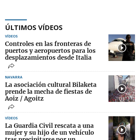
ÚLTIMOS VÍDEOS
VÍDEOS
Controles en las fronteras de
puertos y aeropuertos para los
desplazamientos desde Italia
NAVARRA
La asociación cultural Bilaketa
prende la mecha de fiestas de
Aoiz / Agoitz
VÍDEOS
La Guardia Civil rescata a una
mujer y su hijo de un vehículo
tras precipitarse por un