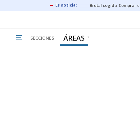
Brutal cogida
Comprar c
ÁREAS
SECCIONES