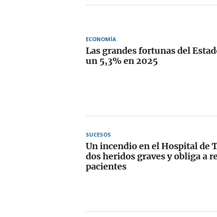
ECONOMÍA
Las grandes fortunas del Est
un 5,3% en 2025
SUCESOS
Un incendio en el Hospital de T
dos heridos graves y obliga a r
pacientes