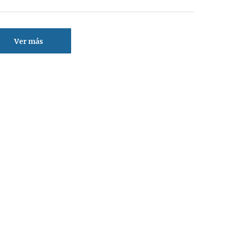
Ver más