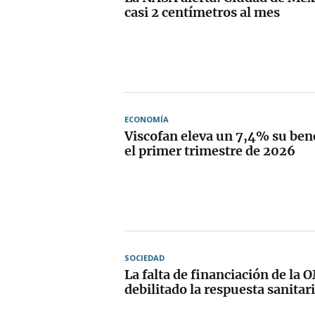
casi 2 centímetros al mes
ECONOMÍA
Viscofan eleva un 7,4% su bene
el primer trimestre de 2026
SOCIEDAD
La falta de financiación de la 
debilitado la respuesta sanitar