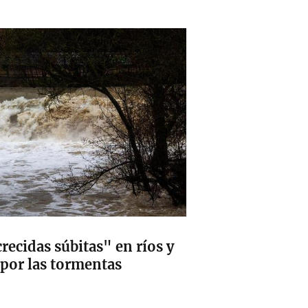
recidas súbitas" en ríos y
 por las tormentas