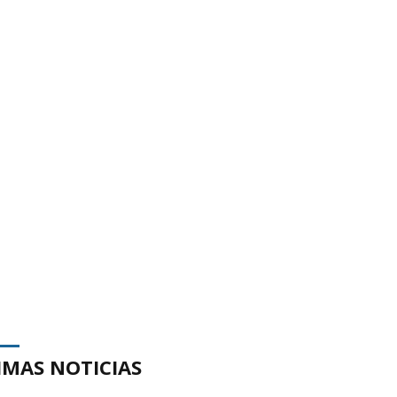
IMAS NOTICIAS