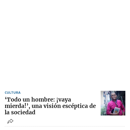
CULTURA
‘Todo un hombre: ¡vaya
mierda!’, una visión escéptica de
la sociedad