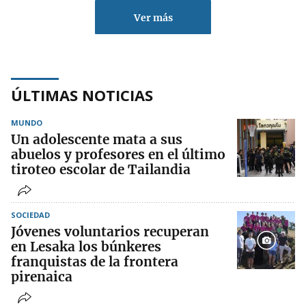
Ver más
ÚLTIMAS NOTICIAS
MUNDO
Un adolescente mata a sus
abuelos y profesores en el último
tiroteo escolar de Tailandia
SOCIEDAD
Jóvenes voluntarios recuperan
en Lesaka los búnkeres
franquistas de la frontera
pirenaica