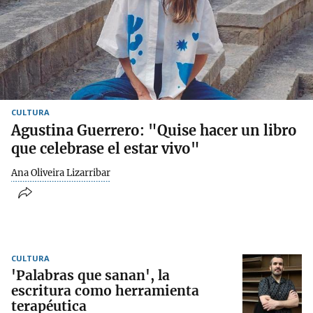
CULTURA
Agustina Guerrero: "Quise hacer un libro
que celebrase el estar vivo"
Ana Oliveira Lizarribar
CULTURA
'Palabras que sanan', la
escritura como herramienta
terapéutica