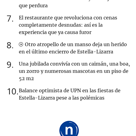
que perdura
7
El restaurante que revoluciona con cenas
completamente desnudas: así es la
experiencia que ya causa furor
8
Otro atropello de un manso deja un herido
en el último encierro de Estella-Lizarra
9
Una jubilada convivía con un caimán, una boa,
un zorro y numerosas mascotas en un piso de
52 m2
10
Balance optimista de UPN en las fiestas de
Estella-Lizarra pese a las polémicas