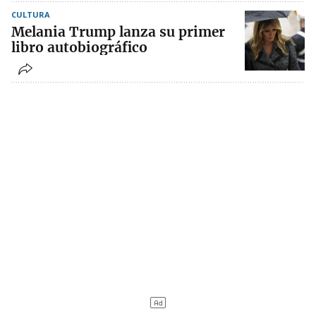
CULTURA
Melania Trump lanza su primer
libro autobiográfico