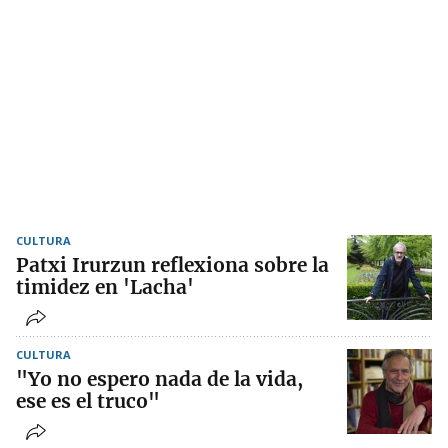
CULTURA
Patxi Irurzun reflexiona sobre la
timidez en 'Lacha'
CULTURA
"Yo no espero nada de la vida,
ese es el truco"