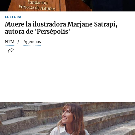
CULTURA
Muere la ilustradora Marjane Satrapi,
autora de 'Persépolis'
NTM
Agencias