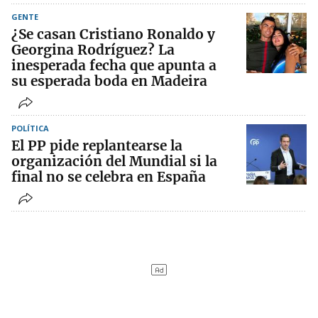
GENTE
¿Se casan Cristiano Ronaldo y
Georgina Rodríguez? La
inesperada fecha que apunta a
su esperada boda en Madeira
POLÍTICA
El PP pide replantearse la
organización del Mundial si la
final no se celebra en España