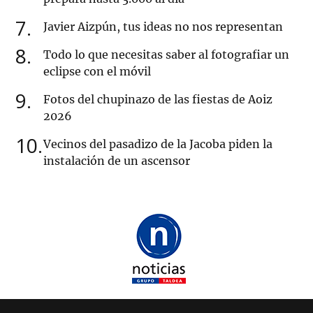
7
Javier Aizpún, tus ideas no nos representan
8
Todo lo que necesitas saber al fotografiar un
eclipse con el móvil
9
Fotos del chupinazo de las fiestas de Aoiz
2026
10
Vecinos del pasadizo de la Jacoba piden la
instalación de un ascensor