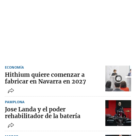
ECONOMÍA
Hithium quiere comenzar a
fabricar en Navarra en 2027
PAMPLONA
Jose Landa y el poder
rehabilitador de la batería