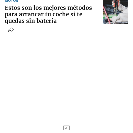
MOTOR
Estos son los mejores métodos
para arrancar tu coche si te
quedas sin batería