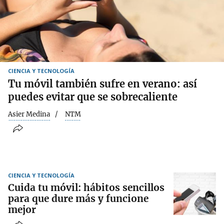
CIENCIA Y TECNOLOGÍA
Tu móvil también sufre en verano: así
puedes evitar que se sobrecaliente
Asier Medina
NTM
CIENCIA Y TECNOLOGÍA
Cuida tu móvil: hábitos sencillos
para que dure más y funcione
mejor