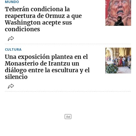
MUNDO
Teherán condiciona la
reapertura de Ormuz a que
Washington acepte sus
condiciones
CULTURA
Una exposición plantea en el
Monasterio de Irantzu un
diálogo entre la escultura y el
silencio