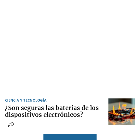
CIENCIA Y TECNOLOGÍA
¿Son seguras las baterías de los
dispositivos electrónicos?