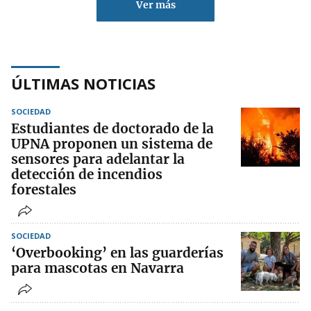
Ver más
ÚLTIMAS NOTICIAS
SOCIEDAD
Estudiantes de doctorado de la
UPNA proponen un sistema de
sensores para adelantar la
detección de incendios
forestales
SOCIEDAD
‘Overbooking’ en las guarderías
para mascotas en Navarra