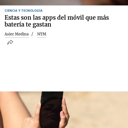
CIENCIA Y TECNOLOGÍA
Estas son las apps del móvil que más
batería te gastan
Asier Medina
NTM