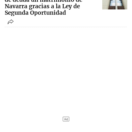
Navarra gracias a la Ley de
Segunda Oportunidad