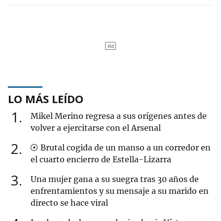
LO MÁS LEÍDO
1
Mikel Merino regresa a sus orígenes antes de
volver a ejercitarse con el Arsenal
2
Brutal cogida de un manso a un corredor en
el cuarto encierro de Estella-Lizarra
3
Una mujer gana a su suegra tras 30 años de
enfrentamientos y su mensaje a su marido en
directo se hace viral