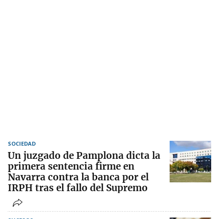
SOCIEDAD
Un juzgado de Pamplona dicta la
primera sentencia firme en
Navarra contra la banca por el
IRPH tras el fallo del Supremo