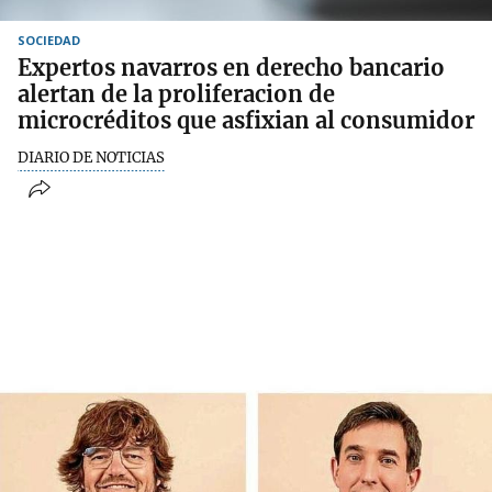
SOCIEDAD
Expertos navarros en derecho bancario
alertan de la proliferacion de
microcréditos que asfixian al consumidor
DIARIO DE NOTICIAS