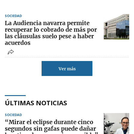
SOCIEDAD
La Audiencia navarra permite
recuperar lo cobrado de más por
las cláusulas suelo pese a haber
acuerdos
Ver más
ÚLTIMAS NOTICIAS
SOCIEDAD
“Mirar el eclipse durante cinco
segundos sin gafas puede dañar