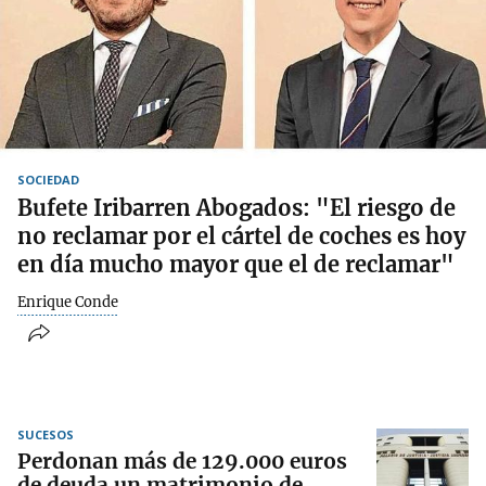
SOCIEDAD
Bufete Iribarren Abogados: "El riesgo de
no reclamar por el cártel de coches es hoy
en día mucho mayor que el de reclamar"
Enrique Conde
SUCESOS
Perdonan más de 129.000 euros
de deuda un matrimonio de