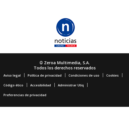
© Zeroa Multimedia, S.A.
Todos los derechos reservados
Aviso legal
Política de privacidad
Condiciones de uso
Cookies
Código ético
Accesibilidad
Administrar Utiq
Preferencias de privacidad