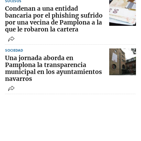
SUCESOS
Condenan a una entidad
bancaria por el phishing sufrido
por una vecina de Pamplona a la
que le robaron la cartera
SOCIEDAD
Una jornada aborda en
Pamplona la transparencia
municipal en los ayuntamientos
navarros