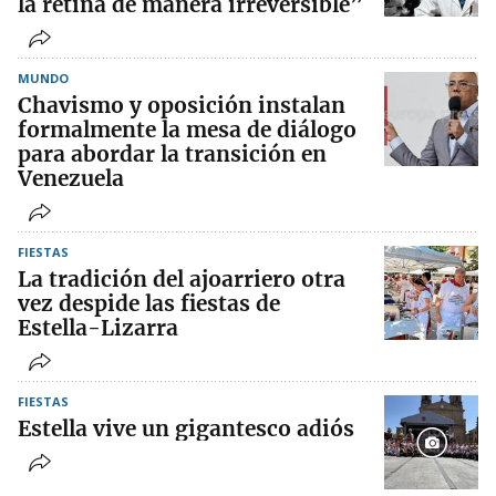
la retina de manera irreversible”
MUNDO
Chavismo y oposición instalan
formalmente la mesa de diálogo
para abordar la transición en
Venezuela
FIESTAS
La tradición del ajoarriero otra
vez despide las fiestas de
Estella-Lizarra
FIESTAS
Estella vive un gigantesco adiós