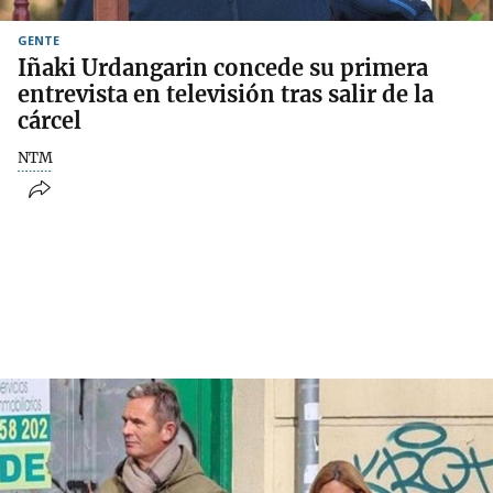
GENTE
Iñaki Urdangarin concede su primera
entrevista en televisión tras salir de la
cárcel
NTM