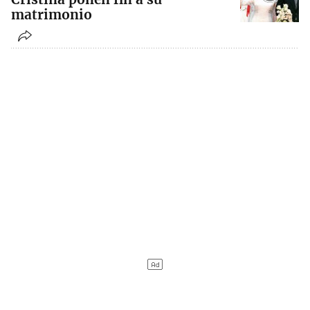
matrimonio