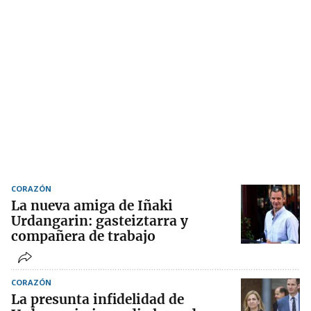
CORAZÓN
La nueva amiga de Iñaki
Urdangarin: gasteiztarra y
compañera de trabajo
CORAZÓN
La presunta infidelidad de