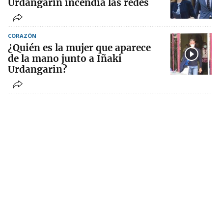
Urdangarin incendia las redes
CORAZÓN
¿Quién es la mujer que aparece
de la mano junto a Iñaki
Urdangarin?