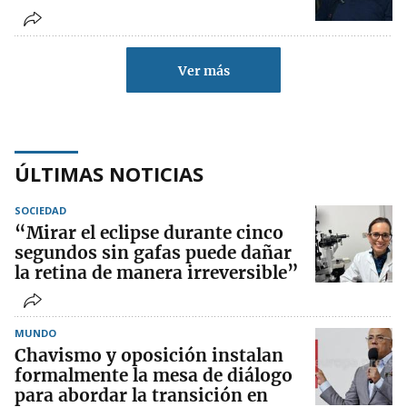
Ver más
ÚLTIMAS NOTICIAS
SOCIEDAD
“Mirar el eclipse durante cinco
segundos sin gafas puede dañar
la retina de manera irreversible”
MUNDO
Chavismo y oposición instalan
formalmente la mesa de diálogo
para abordar la transición en