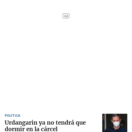
POLÍTICA
Urdangarin ya no tendrá que
dormir en la cárcel