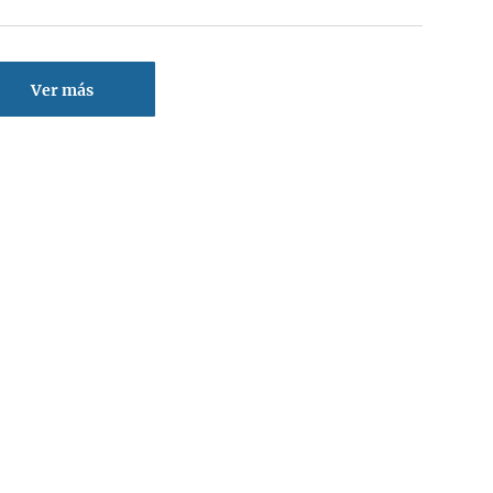
Ver más