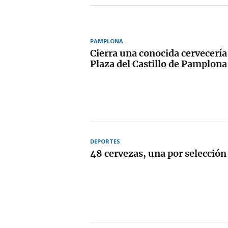
PAMPLONA
Cierra una conocida cervecería
Plaza del Castillo de Pamplona
DEPORTES
48 cervezas, una por selección