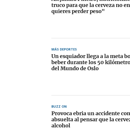
truco para que la cerveza no en
quieres perder peso"
MÁS DEPORTES
Un esquiador llega a la meta b
beber durante los 50 kilómetro
del Mundo de Oslo
BUZZ ON
Provoca ebria un accidente con
absuelta al pensar que la cerve
alcohol