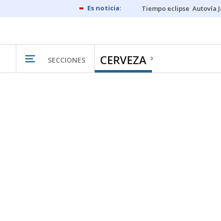
Tiempo eclipse
Autovía 
CERVEZA
SECCIONES