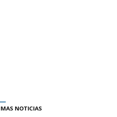
IMAS NOTICIAS