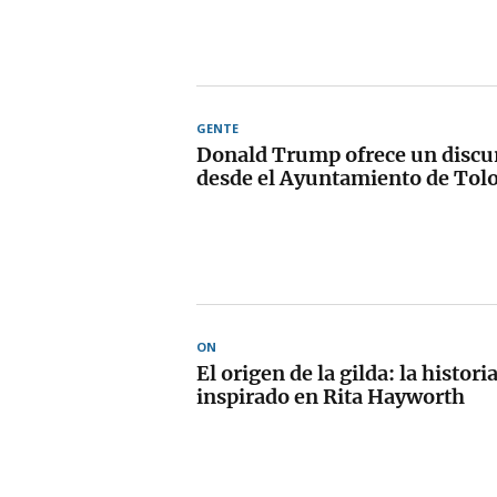
GENTE
Donald Trump ofrece un discu
desde el Ayuntamiento de Tol
ON
El origen de la gilda: la histori
inspirado en Rita Hayworth