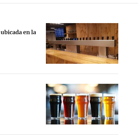
 ubicada en la