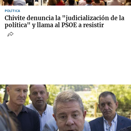
POLÍTICA
Chivite denuncia la "judicialización de la
política" y llama al PSOE a resistir