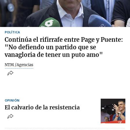
POLÍTICA
Continúa el rifirrafe entre Page y Puente:
"No defiendo un partido que se
vanagloria de tener un puto amo"
NTM /Agencias
OPINIÓN
El calvario de la resistencia