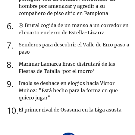
hombre por amenazar y agredir a su
compañero de piso sirio en Pamplona
6
Brutal cogida de un manso a un corredor en
el cuarto encierro de Estella-Lizarra
7
Senderos para descubrir el Valle de Erro paso a
paso
8
Marimar Lamarca Eraso disfrutará de las
Fiestas de Tafalla ‘por el morro’
9
Iraola se deshace en elogios hacia Víctor
Muñoz: "Está hecho para la forma en que
quiero jugar"
10
El primer rival de Osasuna en la Liga asusta