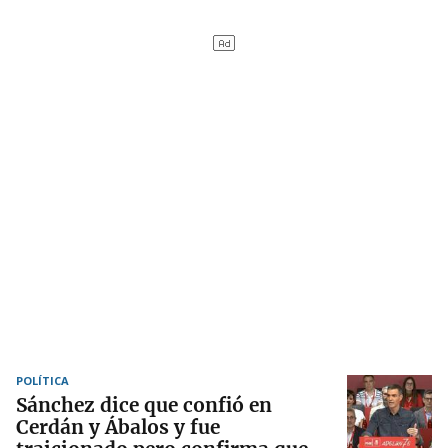
POLÍTICA
Sánchez dice que confió en
Cerdán y Ábalos y fue