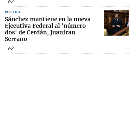
POLÍTICA
Sánchez mantiene en la nueva
Ejecutiva Federal al 'número
dos' de Cerdán, Juanfran
Serrano