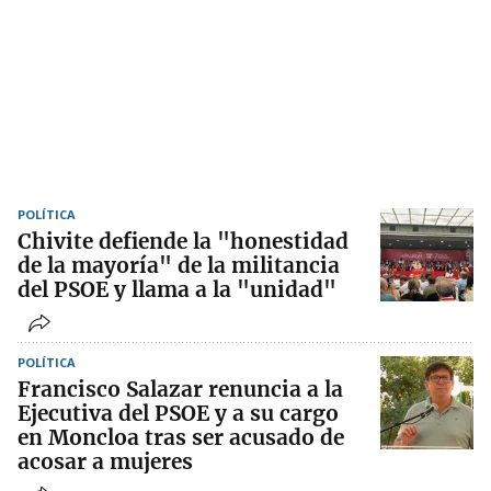
POLÍTICA
Chivite defiende la "honestidad
de la mayoría" de la militancia
del PSOE y llama a la "unidad"
POLÍTICA
Francisco Salazar renuncia a la
Ejecutiva del PSOE y a su cargo
en Moncloa tras ser acusado de
acosar a mujeres