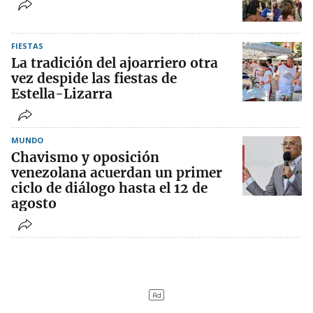
FIESTAS
La tradición del ajoarriero otra
vez despide las fiestas de
Estella-Lizarra
MUNDO
Chavismo y oposición
venezolana acuerdan un primer
ciclo de diálogo hasta el 12 de
agosto