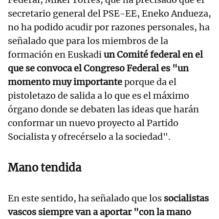
secretario general del PSE-EE, Eneko Andueza,
no ha podido acudir por razones personales, ha
señalado que para los miembros de la
formación en Euskadi
un Comité federal en el
que se convoca el Congreso Federal es "un
momento muy importante
porque da el
pistoletazo de salida a lo que es el máximo
órgano donde se debaten las ideas que harán
conformar un nuevo proyecto al Partido
Socialista y ofrecérselo a la sociedad".
Mano tendida
En este sentido, ha señalado que los
socialistas
vascos siempre van a aportar "con la mano