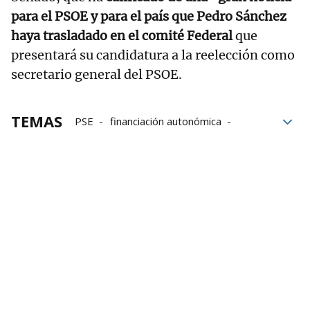
para el PSOE y para el país que Pedro Sánchez
haya trasladado en el comité Federal
que
presentará su candidatura a la reelección como
secretario general del PSOE.
TEMAS
PSE
financiación autonómica
Mikel Torres
Socialistas vascos
Comité Federal PSOE