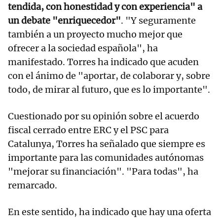
tendida, con honestidad y con experiencia" a
un debate "enriquecedor"
. "Y seguramente
también a un proyecto mucho mejor que
ofrecer a la sociedad española", ha
manifestado. Torres ha indicado que acuden
con el ánimo de "aportar, de colaborar y, sobre
todo, de mirar al futuro, que es lo importante".
Cuestionado por su opinión sobre el acuerdo
fiscal cerrado entre ERC y el PSC para
Catalunya, Torres ha señalado que siempre es
importante para las comunidades autónomas
"mejorar su financiación". "Para todas", ha
remarcado.
En este sentido, ha indicado que hay una oferta