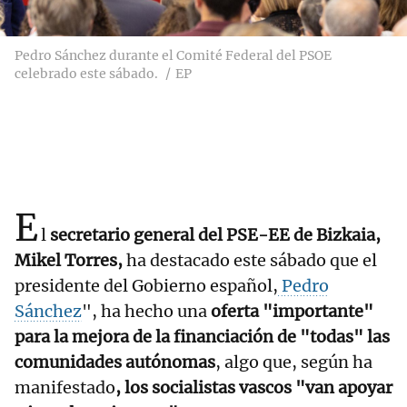
Pedro Sánchez durante el Comité Federal del PSOE
celebrado este sábado.
EP
E
l
secretario general del PSE-EE de Bizkaia,
Mikel Torres,
ha destacado este sábado que el
presidente del Gobierno español,
Pedro
Sánchez
", ha hecho una
oferta "importante"
para la mejora de la financiación de "todas" las
comunidades autónomas
, algo que, según ha
manifestado
, los socialistas vascos "van apoyar