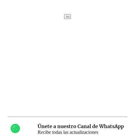
Únete a nuestro Canal de WhatsApp
Recibe todas las actualizaciones