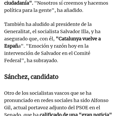
ciudadanía".
"Nosotros sí creemos y hacemos
política para la gente", ha añadido.
También ha aludido al presidente de la
Generalitat, el socialista Salvador Illa, y ha
asegurado que, con él,
"Catalunya vuelve a
Españ
a". "Emoción y razón hoy en la
intervención de Salvador en el Comité
Federal", ha subrayado.
Sánchez, candidato
Otro de los socialistas vascos que se ha
pronunciado en redes sociales ha sido Alfonso
Gil, actual portavoz adjunto del PSOE en el
Senado, que ha
calificado de una "gran noticia"