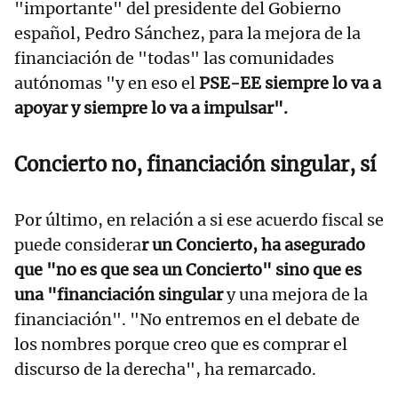
"importante" del presidente del Gobierno
español, Pedro Sánchez, para la mejora de la
financiación de "todas" las comunidades
autónomas "y en eso el
PSE-EE siempre lo va a
apoyar y siempre lo va a impulsar".
Concierto no, financiación singular, sí
Por último, en relación a si ese acuerdo fiscal se
puede considera
r un Concierto, ha asegurado
que "no es que sea un Concierto" sino que es
una "financiación singular
y una mejora de la
financiación". "No entremos en el debate de
los nombres porque creo que es comprar el
discurso de la derecha", ha remarcado.