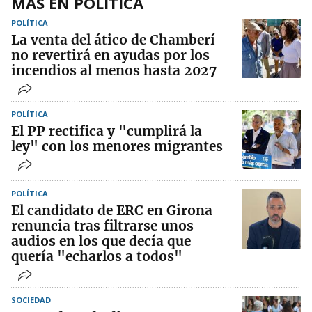
MÁS EN POLÍTICA
POLÍTICA
La venta del ático de Chamberí
no revertirá en ayudas por los
incendios al menos hasta 2027
POLÍTICA
El PP rectifica y "cumplirá la
ley" con los menores migrantes
POLÍTICA
El candidato de ERC en Girona
renuncia tras filtrarse unos
audios en los que decía que
quería "echarlos a todos"
SOCIEDAD