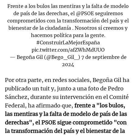
Frente a los bulos las mentiras y la falta de modelo
de país de las derechas, el
@PSOE
seguiremos
comprometidos con la transformación del país y el
bienestar de la ciudadanía . Nosotros sí creemos y
hacemos política para la gente.
#ConstruirLaMejorEspaña
pic.twitter.com/afZWhMdUUO
— Begoña Gil (@Bego_Gil_)
7 de septiembre de
2024
Por otra parte, en redes sociales, Begoña Gil ha
publicado un tuit y, junto a una foto de Pedro
Sánchez, durante su intervención en el Comité
Federal, ha afirmado que,
frente a "los bulos,
las mentiras y la falta de modelo de país de las
derechas", el PSOE sigue comprometido "con
la transformación del país y el bienestar de la