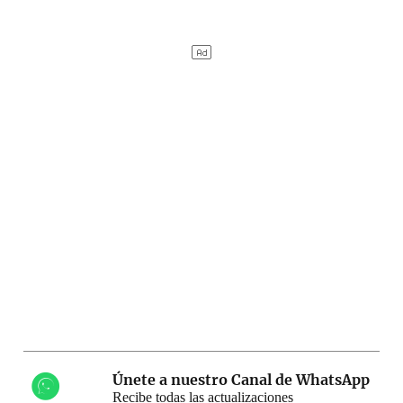
Únete a nuestro Canal de WhatsApp
Recibe todas las actualizaciones