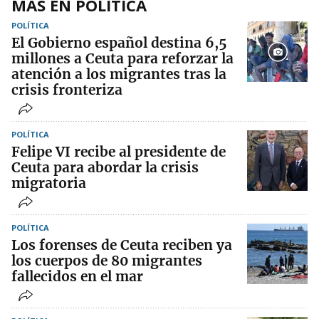
MÁS EN POLÍTICA
POLÍTICA
El Gobierno español destina 6,5
millones a Ceuta para reforzar la
atención a los migrantes tras la
crisis fronteriza
POLÍTICA
Felipe VI recibe al presidente de
Ceuta para abordar la crisis
migratoria
POLÍTICA
Los forenses de Ceuta reciben ya
los cuerpos de 80 migrantes
fallecidos en el mar