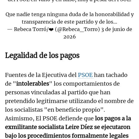
Que nadie tenga ninguna duda de la honorabilidad y
transparencia de este partido y de los…
— Rebeca Torró/❤️ (@Rebeca_Torro)
3 de junio de
2026
Legalidad de los pagos
Fuentes de la Ejecutiva del
PSOE
han tachado
de "
intolerables
" los comportamientos de
personas vinculadas al partido que han
pretendido legitimarse utilizando el nombre de
los socialistas "en beneficio propio".
Asimismo, El PSOE defiende que
los pagos a la
exmilitante socialista Leire Díez se ejecutaron
bajo los procedimientos formalmente legales