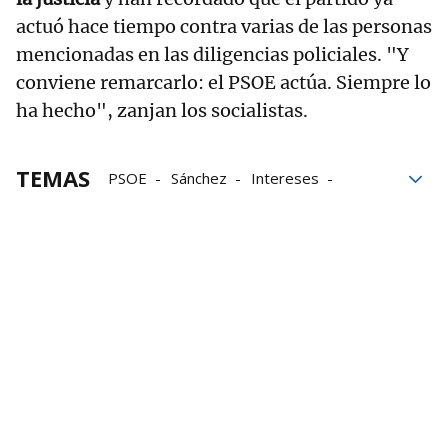
actuó hace tiempo contra varias de las personas
mencionadas en las diligencias policiales. "Y
conviene remarcarlo: el PSOE actúa. Siempre lo
ha hecho", zanjan los socialistas.
TEMAS
PSOE
Sánchez
Intereses
transparencia
UCO
Leire Díez