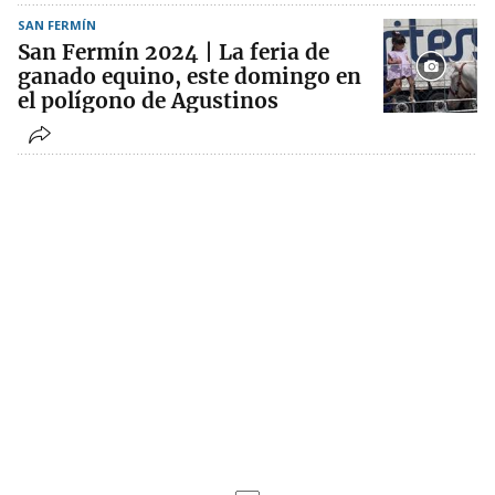
SAN FERMÍN
San Fermín 2024 | La feria de
ganado equino, este domingo en
el polígono de Agustinos