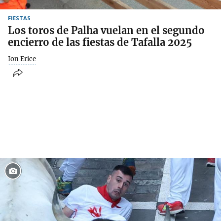
FIESTAS
Los toros de Palha vuelan en el segundo
encierro de las fiestas de Tafalla 2025
Ion Erice