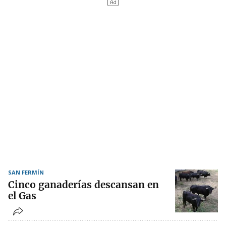
SAN FERMÍN
Cinco ganaderías descansan en
el Gas