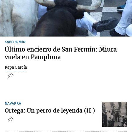
SAN FERMÍN
Último encierro de San Fermín: Miura
vuela en Pamplona
Kepa García
NAVARRA
Ortega: Un perro de leyenda (II )