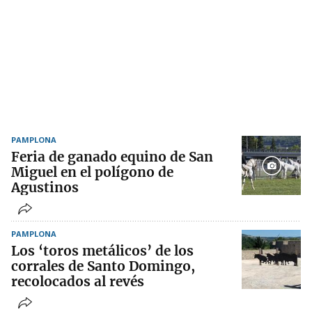
PAMPLONA
Feria de ganado equino de San
Miguel en el polígono de
Agustinos
PAMPLONA
Los ‘toros metálicos’ de los
corrales de Santo Domingo,
recolocados al revés