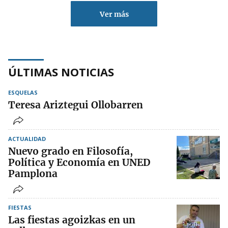
Ver más
ÚLTIMAS NOTICIAS
ESQUELAS
Teresa Ariztegui Ollobarren
ACTUALIDAD
Nuevo grado en Filosofía,
Política y Economía en UNED
Pamplona
FIESTAS
Las fiestas agoizkas en un