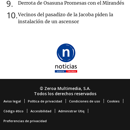
9
Derrota de Osasuna Promesas con el Mirandés
10
Vecinos del pasadizo de la Jacoba piden la
instalación de un ascensor
© Zeroa Multimedia, S.A.
Todos los derechos reservados
Aviso legal
Política de privacidad
Condiciones de uso
Cookies
Código ético
Accesibilidad
Administrar Utiq
Preferencias de privacidad