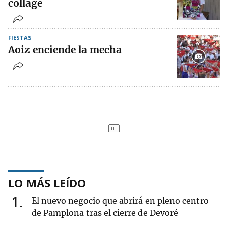
collage
FIESTAS
Aoiz enciende la mecha
LO MÁS LEÍDO
1
El nuevo negocio que abrirá en pleno centro
de Pamplona tras el cierre de Devoré