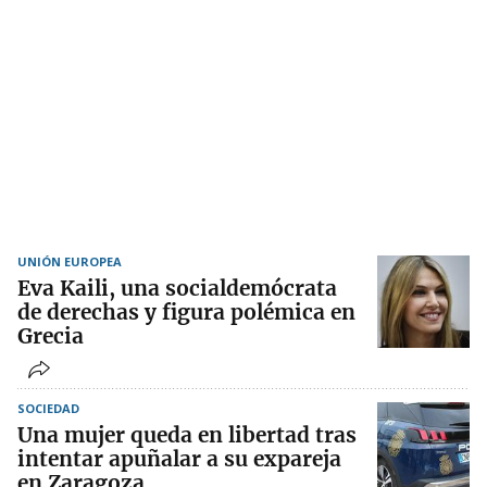
UNIÓN EUROPEA
Eva Kaili, una socialdemócrata
de derechas y figura polémica en
Grecia
SOCIEDAD
Una mujer queda en libertad tras
intentar apuñalar a su expareja
en Zaragoza