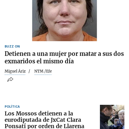
BUZZ ON
Detienen a una mujer por matar a sus dos
exmaridos el mismo día
Miguel Áriz
NTM /Efe
POLÍTICA
Los Mossos detienen a la
eurodiputada de JxCat Clara
Ponsatí por orden de Llarena