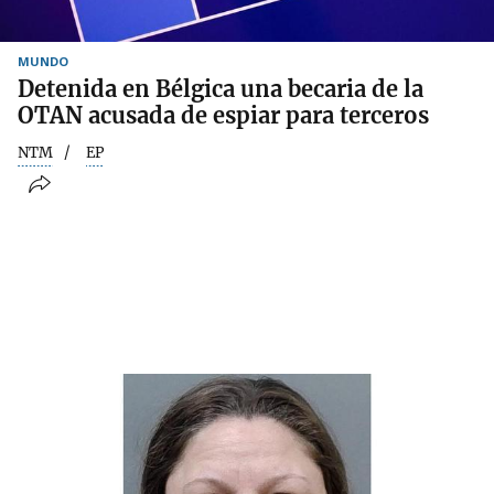
MUNDO
Detenida en Bélgica una becaria de la
OTAN acusada de espiar para terceros
NTM
EP