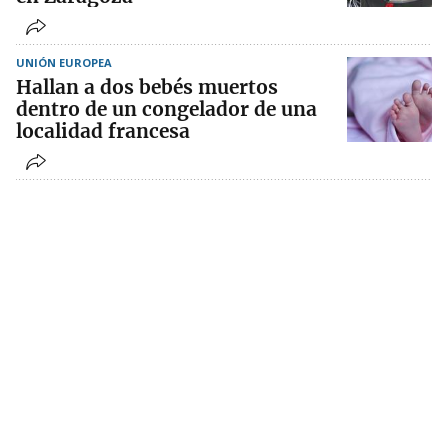
UNIÓN EUROPEA
Hallan a dos bebés muertos
dentro de un congelador de una
localidad francesa