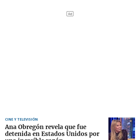
CINE Y TELEVISIÓN
Ana Obregón revela que fue
detenida en Estados Unidos por