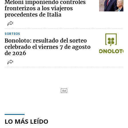
Meloni imponiendo controles
fronterizos a los viajeros
procedentes de Italia
SORTEOS
Bonoloto: resultado del sorteo
celebrado el viernes 7 de agosto
de 2026
LO MÁS LEÍDO