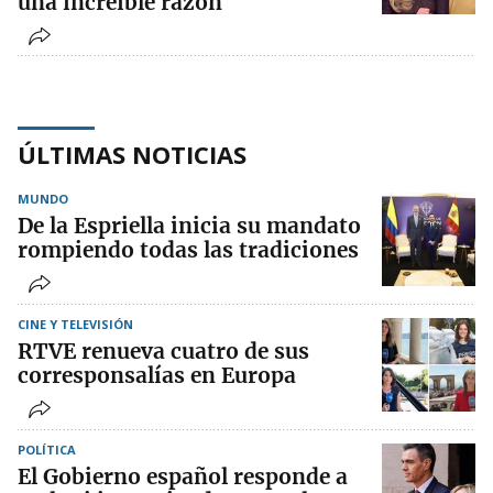
una increíble razón
ÚLTIMAS NOTICIAS
MUNDO
De la Espriella inicia su mandato
rompiendo todas las tradiciones
CINE Y TELEVISIÓN
RTVE renueva cuatro de sus
corresponsalías en Europa
POLÍTICA
El Gobierno español responde a