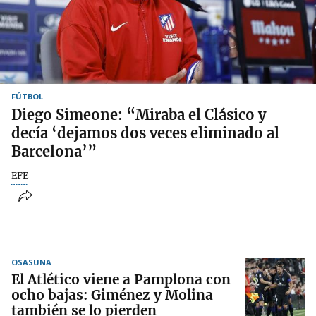
FÚTBOL
Diego Simeone: “Miraba el Clásico y
decía ‘dejamos dos veces eliminado al
Barcelona’”
EFE
OSASUNA
El Atlético viene a Pamplona con
ocho bajas: Giménez y Molina
también se lo pierden