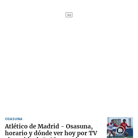
OSASUNA
Atlético de Madrid - Osasuna,
horario y dónde ver hoy por TV