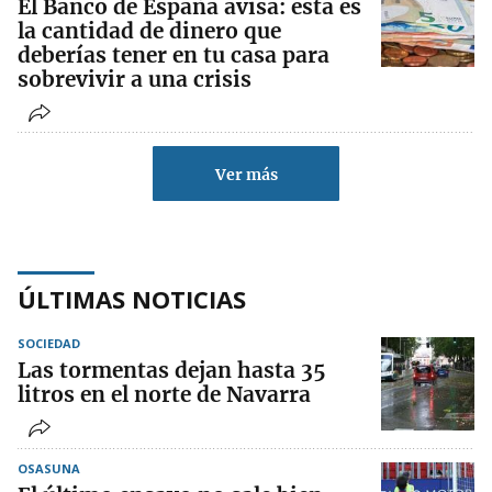
El Banco de España avisa: esta es
la cantidad de dinero que
deberías tener en tu casa para
sobrevivir a una crisis
Ver más
ÚLTIMAS NOTICIAS
SOCIEDAD
Las tormentas dejan hasta 35
litros en el norte de Navarra
OSASUNA