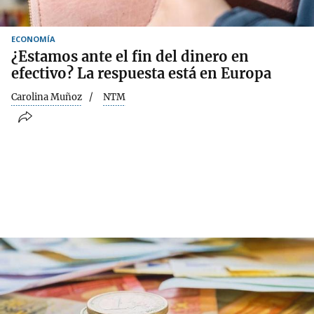
ECONOMÍA
¿Estamos ante el fin del dinero en
efectivo? La respuesta está en Europa
Carolina Muñoz
NTM