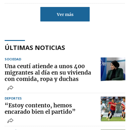
Ver más
ÚLTIMAS NOTICIAS
SOCIEDAD
Una ceutí atiende a unos 400
migrantes al día en su vivienda
con comida, ropa y duchas
DEPORTES
“Estoy contento, hemos
encarado bien el partido”