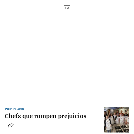
PAMPLONA
Chefs que rompen prejuicios