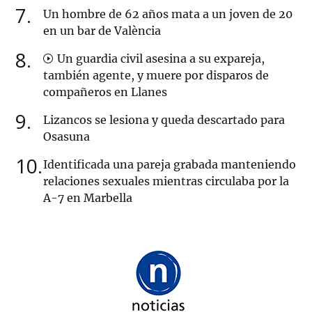
7
Un hombre de 62 años mata a un joven de 20
en un bar de València
8
Un guardia civil asesina a su expareja,
también agente, y muere por disparos de
compañeros en Llanes
9
Lizancos se lesiona y queda descartado para
Osasuna
10
Identificada una pareja grabada manteniendo
relaciones sexuales mientras circulaba por la
A-7 en Marbella