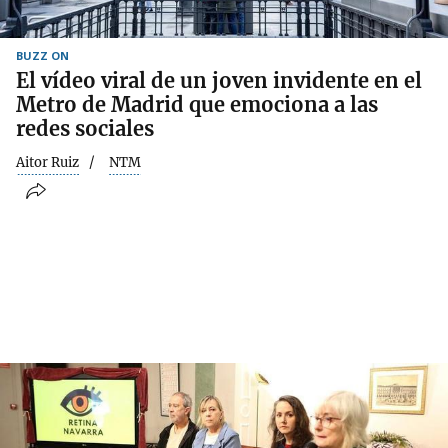
BUZZ ON
El vídeo viral de un joven invidente en el
Metro de Madrid que emociona a las
redes sociales
Aitor Ruiz
NTM