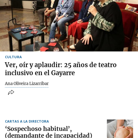
CULTURA
Ver, oír y aplaudir: 25 años de teatro
inclusivo en el Gayarre
Ana Oliveira Lizarribar
CARTAS A LA DIRECTORA
‘Sospechoso habitual’,
(demandante de incapacidad)