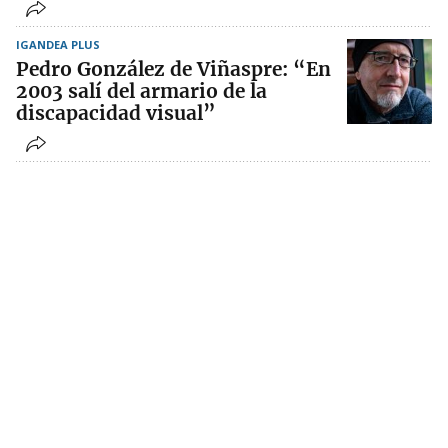
IGANDEA PLUS
Pedro González de Viñaspre: “En
2003 salí del armario de la
discapacidad visual”