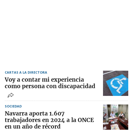
CARTAS A LA DIRECTORA
Voy a contar mi experiencia
como persona con discapacidad
SOCIEDAD
Navarra aporta 1.607
trabajadores en 2024 a la ONCE
en un año de récord