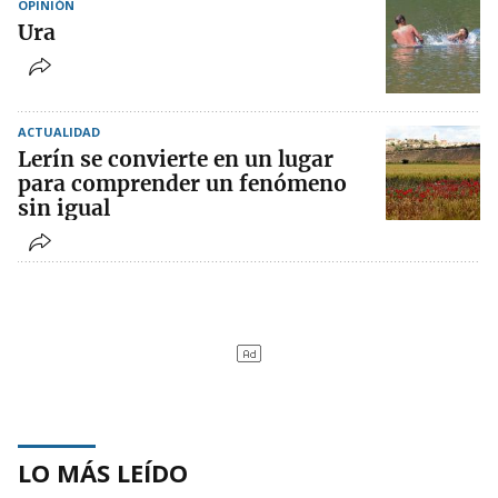
OPINIÓN
Ura
ACTUALIDAD
Lerín se convierte en un lugar
para comprender un fenómeno
sin igual
LO MÁS LEÍDO