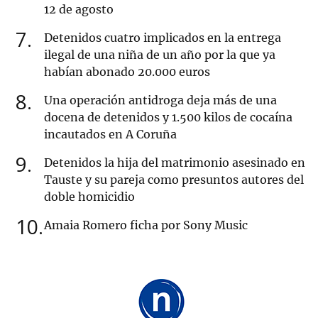
12 de agosto
7
Detenidos cuatro implicados en la entrega
ilegal de una niña de un año por la que ya
habían abonado 20.000 euros
8
Una operación antidroga deja más de una
docena de detenidos y 1.500 kilos de cocaína
incautados en A Coruña
9
Detenidos la hija del matrimonio asesinado en
Tauste y su pareja como presuntos autores del
doble homicidio
10
Amaia Romero ficha por Sony Music