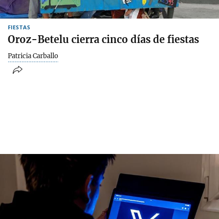
FIESTAS
Oroz-Betelu cierra cinco días de fiestas
Patricia Carballo