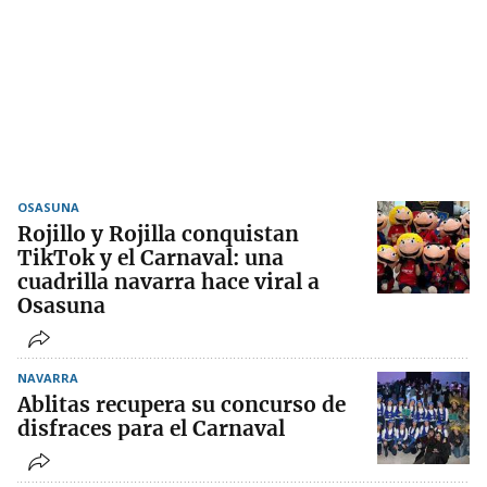
OSASUNA
Rojillo y Rojilla conquistan
TikTok y el Carnaval: una
cuadrilla navarra hace viral a
Osasuna
NAVARRA
Ablitas recupera su concurso de
disfraces para el Carnaval