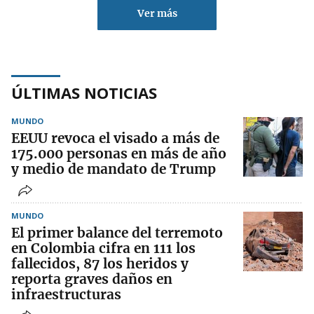
Ver más
ÚLTIMAS NOTICIAS
MUNDO
EEUU revoca el visado a más de
175.000 personas en más de año
y medio de mandato de Trump
MUNDO
El primer balance del terremoto
en Colombia cifra en 111 los
fallecidos, 87 los heridos y
reporta graves daños en
infraestructuras