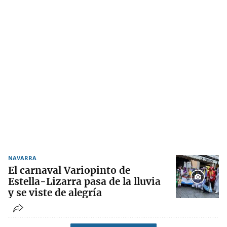
NAVARRA
El carnaval Variopinto de
Estella-Lizarra pasa de la lluvia
y se viste de alegría