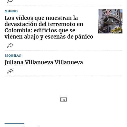
MUNDO
Los vídeos que muestran la
devastación del terremoto en
Colombia: edificios que se
vienen abajo y escenas de pánico
ESQUELAS
Juliana Villanueva Villanueva