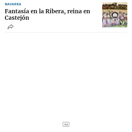
NAVARRA
Fantasía en la Ribera, reina en
Castejón