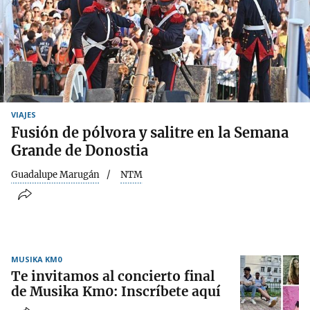
VIAJES
Fusión de pólvora y salitre en la Semana
Grande de Donostia
Guadalupe Marugán
NTM
MUSIKA KM0
Te invitamos al concierto final
de Musika Km0: Inscríbete aquí