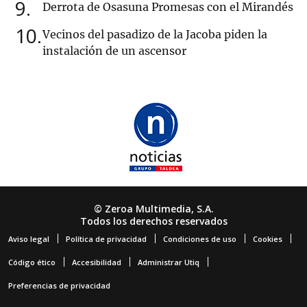
9
Derrota de Osasuna Promesas con el Mirandés
10
Vecinos del pasadizo de la Jacoba piden la
instalación de un ascensor
© Zeroa Multimedia, S.A.
Todos los derechos reservados
Aviso legal
Política de privacidad
Condiciones de uso
Cookies
Código ético
Accesibilidad
Administrar Utiq
Preferencias de privacidad