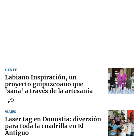
GENTE
Labiano Inspiración, un
proyecto guipuzcoano que
'sana' a través de la artesanía
VIAJES
Laser tag en Donostia: diversión
para toda la cuadrilla en El
Antiguo