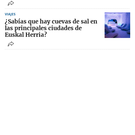
VIAJES
¿Sabías que hay cuevas de sal en
las principales ciudades de
Euskal Herria?