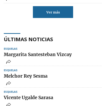
Ver más
ÚLTIMAS NOTICIAS
ESQUELAS
Margarita Santesteban Vizcay
ESQUELAS
Melchor Rey Sesma
ESQUELAS
Vicente Ugalde Sarasa