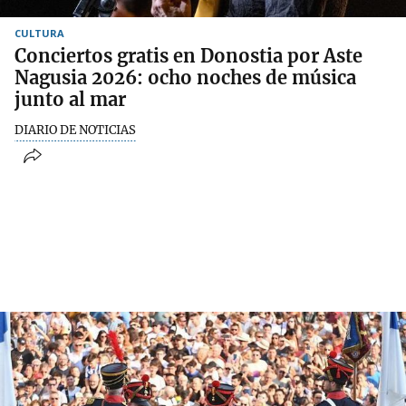
CULTURA
Conciertos gratis en Donostia por Aste
Nagusia 2026: ocho noches de música
junto al mar
DIARIO DE NOTICIAS