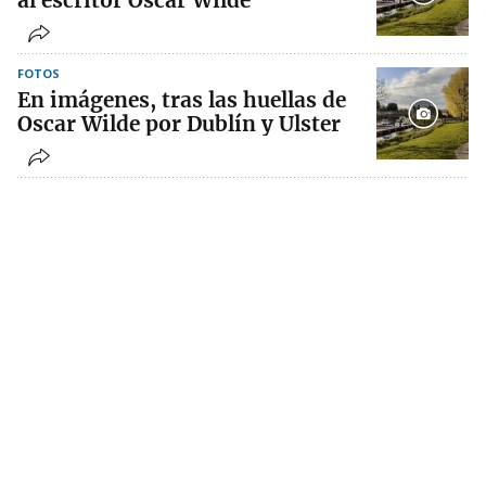
al escritor Oscar Wilde
FOTOS
En imágenes, tras las huellas de
Oscar Wilde por Dublín y Ulster