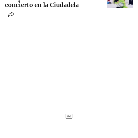
concierto en la Ciudadela