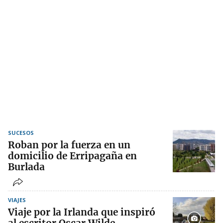
SUCESOS
Roban por la fuerza en un
domicilio de Erripagaña en
Burlada
VIAJES
Viaje por la Irlanda que inspiró