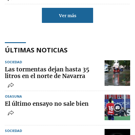
Ver más
ÚLTIMAS NOTICIAS
SOCIEDAD
Las tormentas dejan hasta 35
litros en el norte de Navarra
OSASUNA
El último ensayo no sale bien
SOCIEDAD