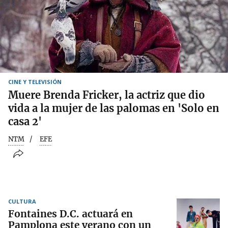
CINE Y TELEVISIÓN
Muere Brenda Fricker, la actriz que dio
vida a la mujer de las palomas en 'Solo en
casa 2'
NTM
EFE
CULTURA
Fontaines D.C. actuará en
Pamplona este verano con un