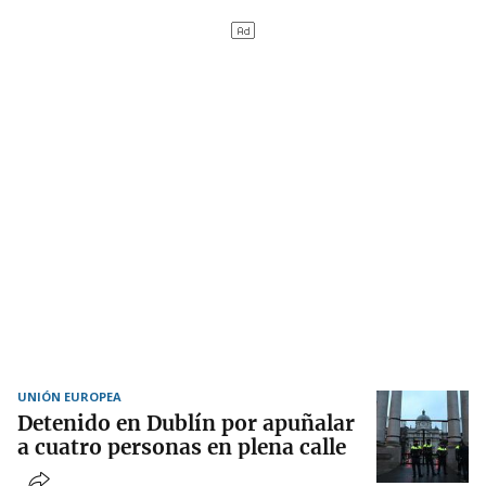
UNIÓN EUROPEA
Detenido en Dublín por apuñalar
a cuatro personas en plena calle