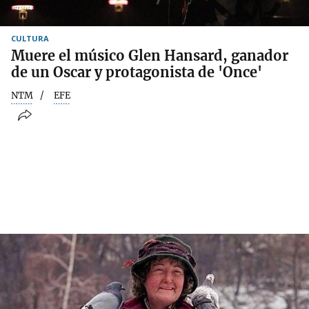
CULTURA
Muere el músico Glen Hansard, ganador
de un Oscar y protagonista de 'Once'
NTM
EFE