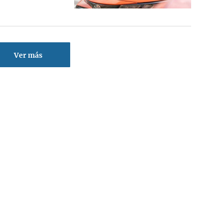
Ver más