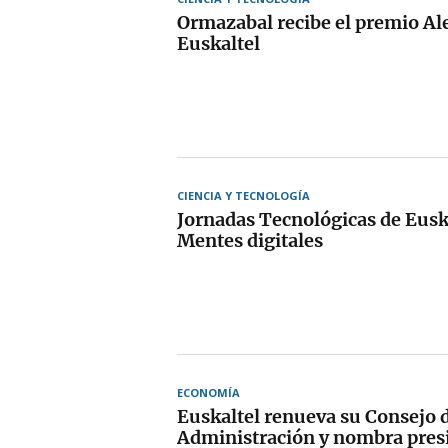
Ormazabal recibe el premio Al
Euskaltel
CIENCIA Y TECNOLOGÍA
Jornadas Tecnológicas de Eusk
Mentes digitales
ECONOMÍA
Euskaltel renueva su Consejo 
Administración y nombra pres