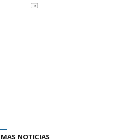
IMAS NOTICIAS