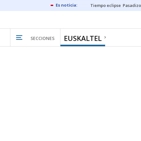
Tiempo eclipse
Pasadizo
EUSKALTEL
SECCIONES