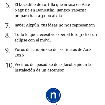
6
El bocadillo de tortilla que arrasa en Aste
Nagusia en Donostia: Juantxo Taberna
prepara hasta 3.000 al día
7
Javier Aizpún, tus ideas no nos representan
8
Todo lo que necesitas saber al fotografiar un
eclipse con el móvil
9
Fotos del chupinazo de las fiestas de Aoiz
2026
10
Vecinos del pasadizo de la Jacoba piden la
instalación de un ascensor