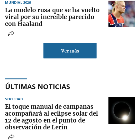
MUNDIAL 2026
La modelo rusa que se ha vuelto
viral por su increíble parecido
con Haaland
Ver más
ÚLTIMAS NOTICIAS
SOCIEDAD
El toque manual de campanas
acompañará al eclipse solar del
12 de agosto en el punto de
observación de Lerín