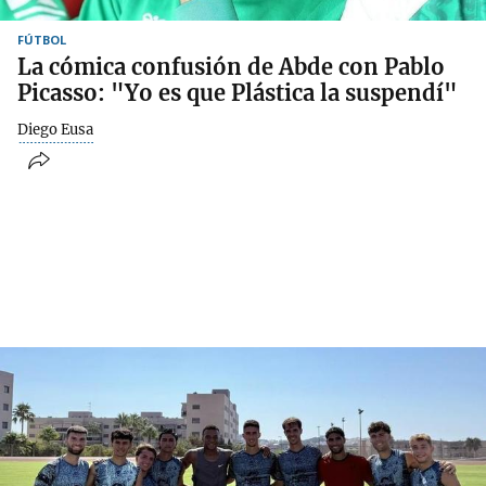
FÚTBOL
La cómica confusión de Abde con Pablo
Picasso: "Yo es que Plástica la suspendí"
Diego Eusa