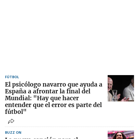
FÚTBOL
El psicólogo navarro que ayuda a
España a afrontar la final del
Mundial: "Hay que hacer
entender que el error es parte del
fútbol"
BUZZ ON