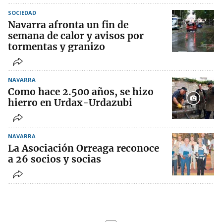
SOCIEDAD
Navarra afronta un fin de
semana de calor y avisos por
tormentas y granizo
NAVARRA
Como hace 2.500 años, se hizo
hierro en Urdax-Urdazubi
NAVARRA
La Asociación Orreaga reconoce
a 26 socios y socias