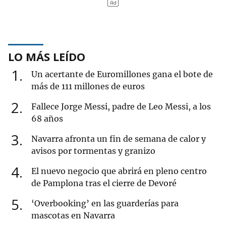
LO MÁS LEÍDO
1
Un acertante de Euromillones gana el bote de
más de 111 millones de euros
2
Fallece Jorge Messi, padre de Leo Messi, a los
68 años
3
Navarra afronta un fin de semana de calor y
avisos por tormentas y granizo
4
El nuevo negocio que abrirá en pleno centro
de Pamplona tras el cierre de Devoré
5
‘Overbooking’ en las guarderías para
mascotas en Navarra