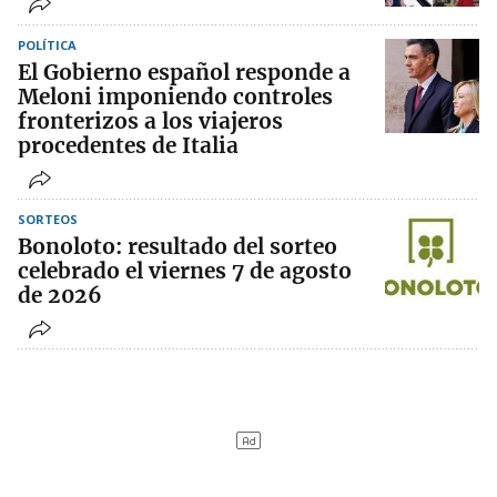
POLÍTICA
El Gobierno español responde a
Meloni imponiendo controles
fronterizos a los viajeros
procedentes de Italia
SORTEOS
Bonoloto: resultado del sorteo
celebrado el viernes 7 de agosto
de 2026