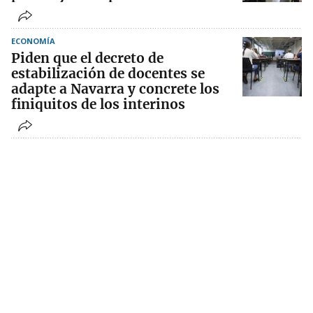
ECONOMÍA
Piden que el decreto de
estabilización de docentes se
adapte a Navarra y concrete los
finiquitos de los interinos