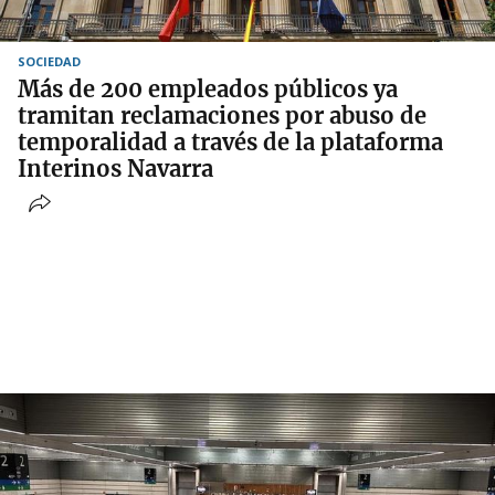
SOCIEDAD
Más de 200 empleados públicos ya
tramitan reclamaciones por abuso de
temporalidad a través de la plataforma
Interinos Navarra