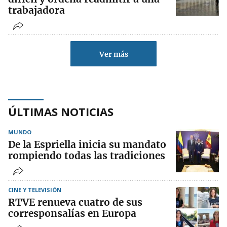
trabajadora
Ver más
ÚLTIMAS NOTICIAS
MUNDO
De la Espriella inicia su mandato
rompiendo todas las tradiciones
CINE Y TELEVISIÓN
RTVE renueva cuatro de sus
corresponsalías en Europa