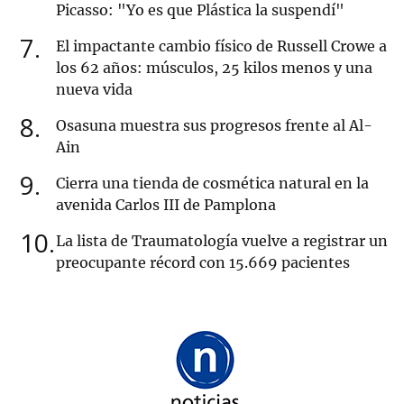
Picasso: "Yo es que Plástica la suspendí"
7
El impactante cambio físico de Russell Crowe a
los 62 años: músculos, 25 kilos menos y una
nueva vida
8
Osasuna muestra sus progresos frente al Al-
Ain
9
Cierra una tienda de cosmética natural en la
avenida Carlos III de Pamplona
10
La lista de Traumatología vuelve a registrar un
preocupante récord con 15.669 pacientes