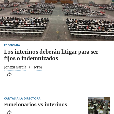
ECONOMÍA
Los interinos deberán litigar para ser
fijos o indemnizados
Jontxu García
NTM
CARTAS A LA DIRECTORA
Funcionarios vs interinos