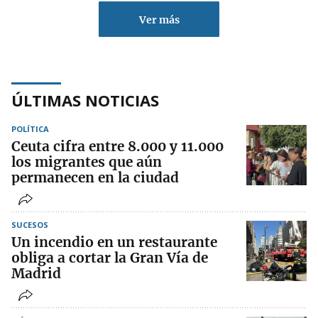
Ver más
ÚLTIMAS NOTICIAS
POLÍTICA
Ceuta cifra entre 8.000 y 11.000
los migrantes que aún
permanecen en la ciudad
SUCESOS
Un incendio en un restaurante
obliga a cortar la Gran Vía de
Madrid