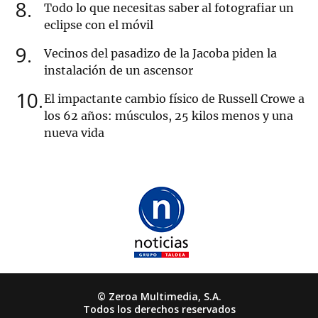
8
Todo lo que necesitas saber al fotografiar un
eclipse con el móvil
9
Vecinos del pasadizo de la Jacoba piden la
instalación de un ascensor
10
El impactante cambio físico de Russell Crowe a
los 62 años: músculos, 25 kilos menos y una
nueva vida
© Zeroa Multimedia, S.A.
Todos los derechos reservados