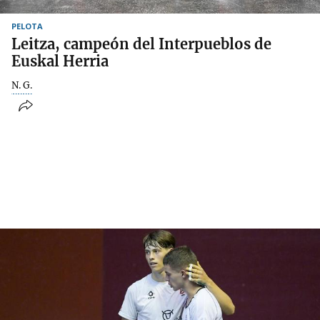
PELOTA
Leitza, campeón del Interpueblos de
Euskal Herria
N. G.