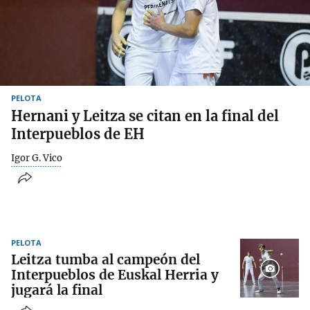
PELOTA
Hernani y Leitza se citan en la final del
Interpueblos de EH
Igor G. Vico
PELOTA
Leitza tumba al campeón del
Interpueblos de Euskal Herria y
jugará la final