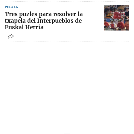
PELOTA
Tres puzles para resolver la
txapela del Interpueblos de
Euskal Herria