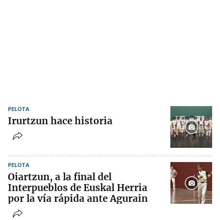
PELOTA
Irurtzun hace historia
PELOTA
Oiartzun, a la final del
Interpueblos de Euskal Herria
por la vía rápida ante Agurain