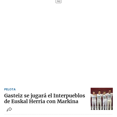
PELOTA
Gasteiz se jugará el Interpueblos
de Euskal Herria con Markina