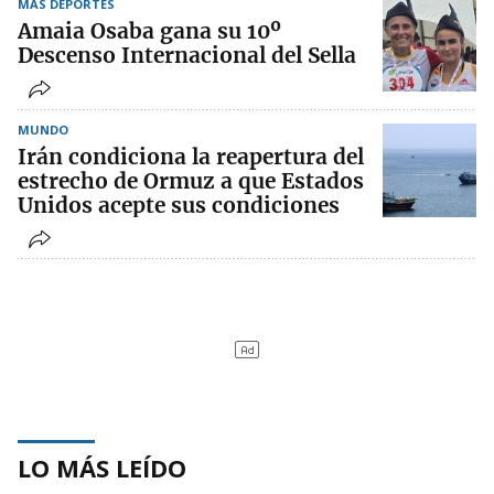
MÁS DEPORTES
Amaia Osaba gana su 10º
Descenso Internacional del Sella
MUNDO
Irán condiciona la reapertura del
estrecho de Ormuz a que Estados
Unidos acepte sus condiciones
LO MÁS LEÍDO