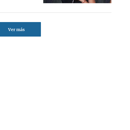
Ver más