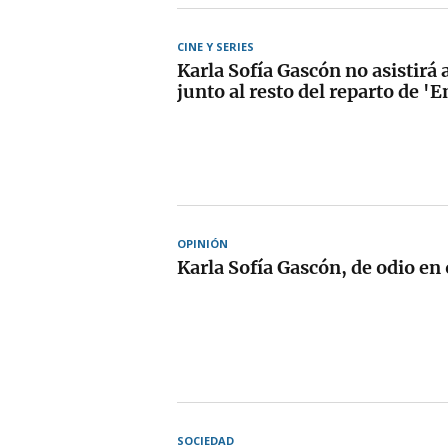
CINE Y SERIES
Karla Sofía Gascón no asistirá
junto al resto del reparto de 'E
OPINIÓN
Karla Sofía Gascón, de odio en
SOCIEDAD