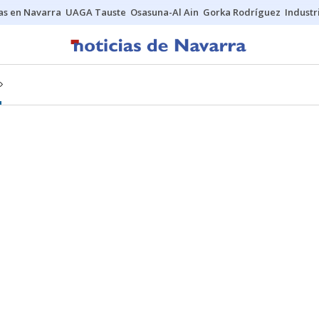
s en Navarra
UAGA Tauste
Osasuna-Al Ain
Gorka Rodríguez
Industr