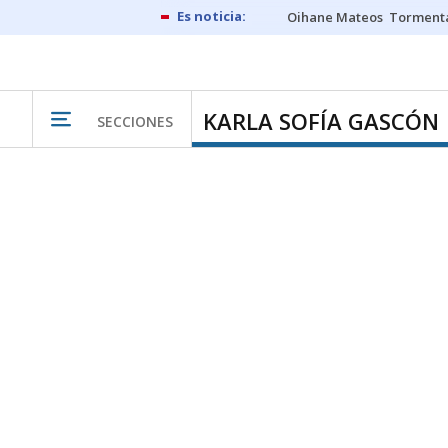
Oihane Mateos
Tormenta
KARLA SOFÍA GASCÓN
SECCIONES