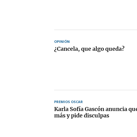
OPINIÓN
¿Cancela, que algo queda?
PREMIOS OSCAR
Karla Sofía Gascón anuncia qu
más y pide disculpas