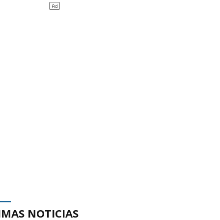
IMAS NOTICIAS