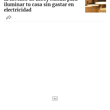
iluminar tu casa sin gastar en
electricidad