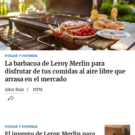
HOGAR Y VIVIENDA
La barbacoa de Leroy Merlin para
disfrutar de tus comidas al aire libre que
arrasa en el mercado
Aitor Ruiz
NTM
HOGAR Y VIVIENDA
El invento de Leroy Merlin para