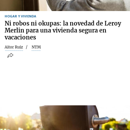
HOGAR Y VIVIENDA
Ni robos ni okupas: la novedad de Leroy
Merlin para una vivienda segura en
vacaciones
Aitor Ruiz
NTM