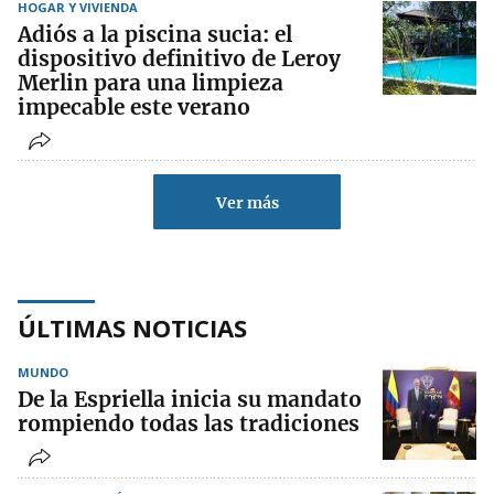
HOGAR Y VIVIENDA
Adiós a la piscina sucia: el
dispositivo definitivo de Leroy
Merlin para una limpieza
impecable este verano
Ver más
ÚLTIMAS NOTICIAS
MUNDO
De la Espriella inicia su mandato
rompiendo todas las tradiciones