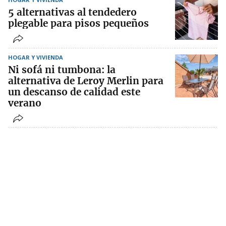
5 alternativas al tendedero
plegable para pisos pequeños
HOGAR Y VIVIENDA
Ni sofá ni tumbona: la
alternativa de Leroy Merlin para
un descanso de calidad este
verano