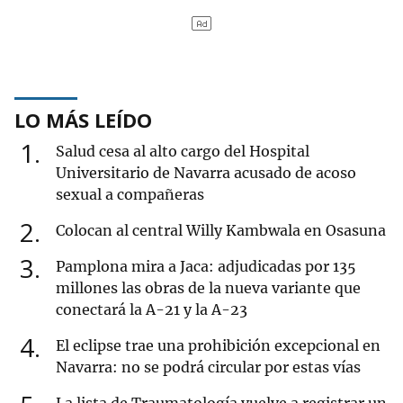
LO MÁS LEÍDO
1
Salud cesa al alto cargo del Hospital
Universitario de Navarra acusado de acoso
sexual a compañeras
2
Colocan al central Willy Kambwala en Osasuna
3
Pamplona mira a Jaca: adjudicadas por 135
millones las obras de la nueva variante que
conectará la A-21 y la A-23
4
El eclipse trae una prohibición excepcional en
Navarra: no se podrá circular por estas vías