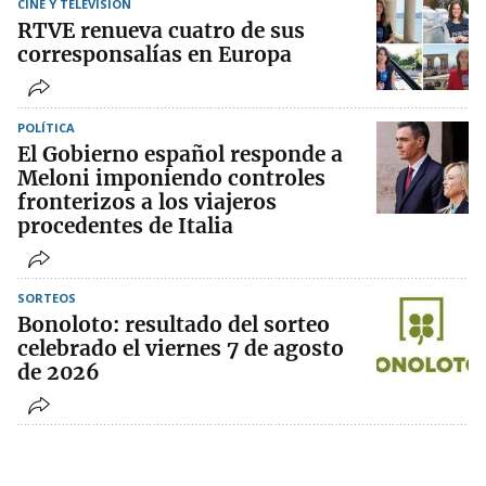
CINE Y TELEVISIÓN
RTVE renueva cuatro de sus
corresponsalías en Europa
POLÍTICA
El Gobierno español responde a
Meloni imponiendo controles
fronterizos a los viajeros
procedentes de Italia
SORTEOS
Bonoloto: resultado del sorteo
celebrado el viernes 7 de agosto
de 2026