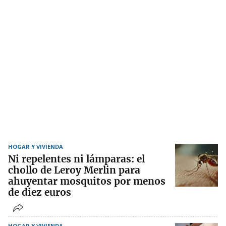
HOGAR Y VIVIENDA
Ni repelentes ni lámparas: el
chollo de Leroy Merlin para
ahuyentar mosquitos por menos
de diez euros
HOGAR Y VIVIENDA