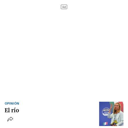
OPINIÓN
El río