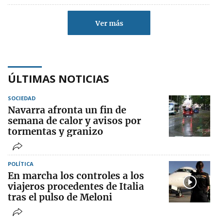
Ver más
ÚLTIMAS NOTICIAS
SOCIEDAD
Navarra afronta un fin de
semana de calor y avisos por
tormentas y granizo
POLÍTICA
En marcha los controles a los
viajeros procedentes de Italia
tras el pulso de Meloni