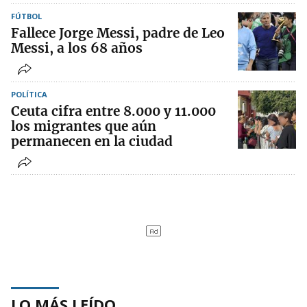
FÚTBOL
Fallece Jorge Messi, padre de Leo
Messi, a los 68 años
POLÍTICA
Ceuta cifra entre 8.000 y 11.000
los migrantes que aún
permanecen en la ciudad
LO MÁS LEÍDO