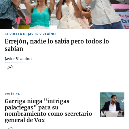
LA VUELTA DE JAVIER VIZCAÍNO
Errejón, nadie lo sabía pero todos lo
sabían
Javier Vizcaíno
POLÍTICA
Garriga niega "intrigas
palaciegas" para su
nombramiento como secretario
general de Vox