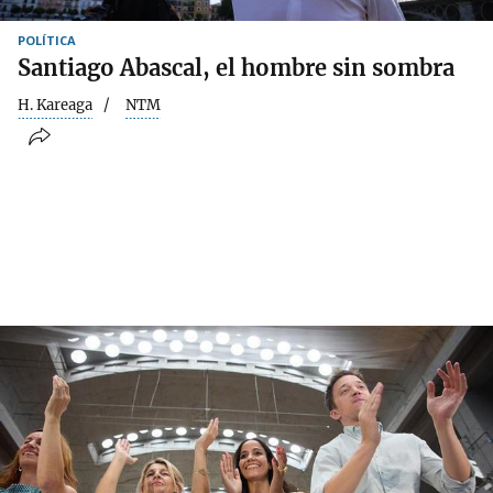
POLÍTICA
Santiago Abascal, el hombre sin sombra
H. Kareaga
NTM