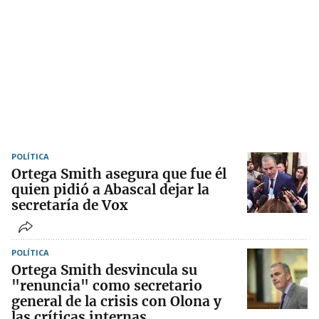
POLÍTICA
Ortega Smith asegura que fue él
quien pidió a Abascal dejar la
secretaría de Vox
POLÍTICA
Ortega Smith desvincula su
"renuncia" como secretario
general de la crisis con Olona y
las críticas internas