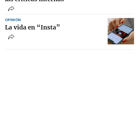
OPINIÓN
La vida en “Insta”