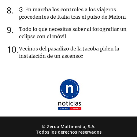
8
En marcha los controles a los viajeros
procedentes de Italia tras el pulso de Meloni
9
Todo lo que necesitas saber al fotografiar un
eclipse con el móvil
10
Vecinos del pasadizo de la Jacoba piden la
instalación de un ascensor
© Zeroa Multimedia, S.A.
Todos los derechos reservados