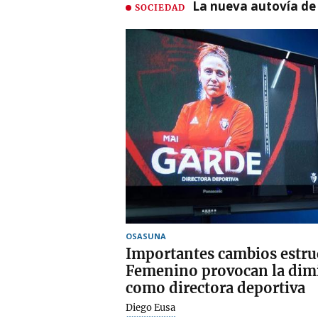
La nueva autovía de
SOCIEDAD
OSASUNA
Importantes cambios estru
Femenino provocan la dim
como directora deportiva
Diego Eusa