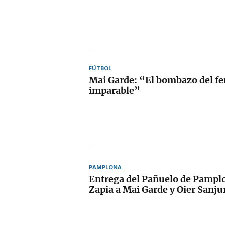
FÚTBOL
Mai Garde: “El bombazo del f
imparable”
PAMPLONA
Entrega del Pañuelo de Pamp
Zapia a Mai Garde y Oier Sanju