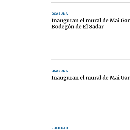
OSASUNA
Inauguran el mural de Mai Gar
Bodegón de El Sadar
OSASUNA
Inauguran el mural de Mai Gar
SOCIEDAD