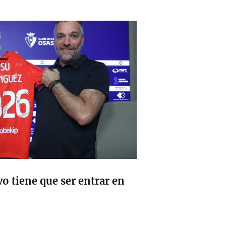
vo tiene que ser entrar en