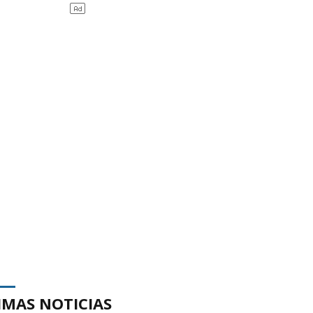
IMAS NOTICIAS