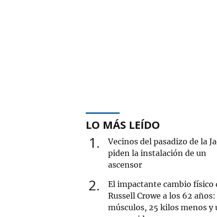
LO MÁS LEÍDO
1
Vecinos del pasadizo de la J
piden la instalación de un
ascensor
2
El impactante cambio físico 
Russell Crowe a los 62 años:
músculos, 25 kilos menos y