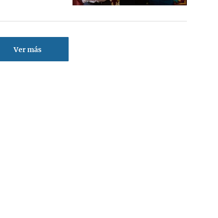
Ver más