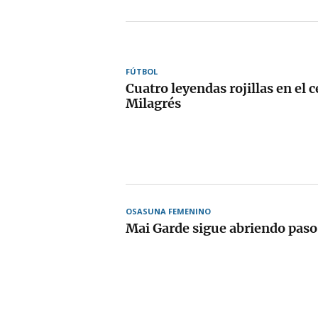
FÚTBOL
Cuatro leyendas rojillas en el 
Milagrés
OSASUNA FEMENINO
Mai Garde sigue abriendo paso