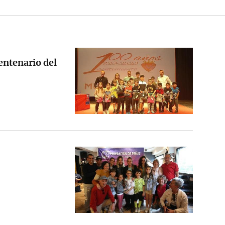
centenario del