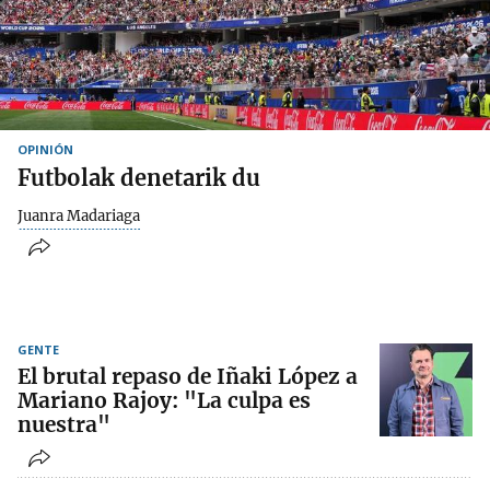
OPINIÓN
Futbolak denetarik du
Juanra Madariaga
GENTE
El brutal repaso de Iñaki López a
Mariano Rajoy: "La culpa es
nuestra"