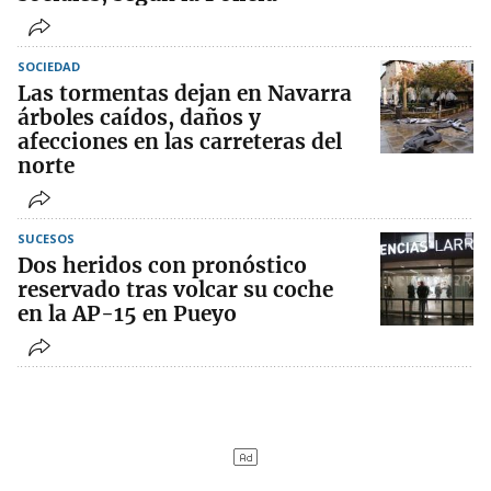
SOCIEDAD
Las tormentas dejan en Navarra
árboles caídos, daños y
afecciones en las carreteras del
norte
SUCESOS
Dos heridos con pronóstico
reservado tras volcar su coche
en la AP-15 en Pueyo