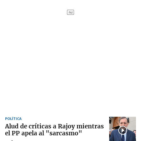
POLÍTICA
Alud de críticas a Rajoy mientras
el PP apela al "sarcasmo"