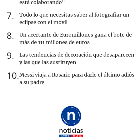
está colaborando"
7
Todo lo que necesitas saber al fotografiar un
eclipse con el móvil
8
Un acertante de Euromillones gana el bote de
más de 111 millones de euros
9
Las tendencias de decoración que desaparecen
y las que las sustituyen
10
Messi viaja a Rosario para darle el último adiós
a su padre