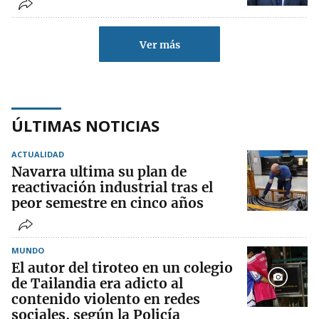
Ver más
ÚLTIMAS NOTICIAS
ACTUALIDAD
Navarra ultima su plan de
reactivación industrial tras el
peor semestre en cinco años
MUNDO
El autor del tiroteo en un colegio
de Tailandia era adicto al
contenido violento en redes
sociales, según la Policía