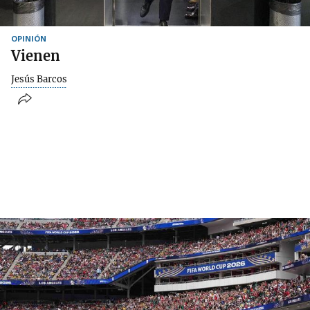
OPINIÓN
Vienen
Jesús Barcos