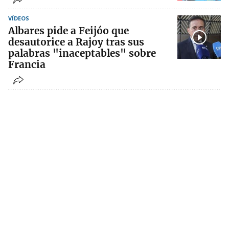
VÍDEOS
Albares pide a Feijóo que
desautorice a Rajoy tras sus
palabras "inaceptables" sobre
Francia