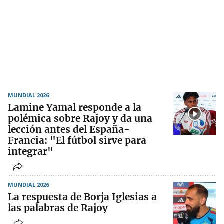
MUNDIAL 2026
Lamine Yamal responde a la
polémica sobre Rajoy y da una
lección antes del España-
Francia: "El fútbol sirve para
integrar"
MUNDIAL 2026
La respuesta de Borja Iglesias a
las palabras de Rajoy