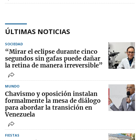
ÚLTIMAS NOTICIAS
SOCIEDAD
“Mirar el eclipse durante cinco
segundos sin gafas puede dañar
la retina de manera irreversible”
MUNDO
Chavismo y oposición instalan
formalmente la mesa de diálogo
para abordar la transición en
Venezuela
FIESTAS