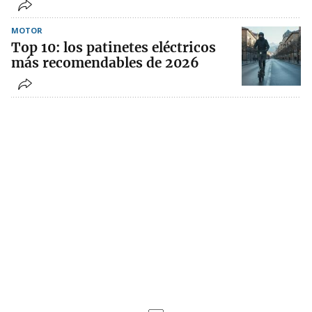
MOTOR
Top 10: los patinetes eléctricos
más recomendables de 2026