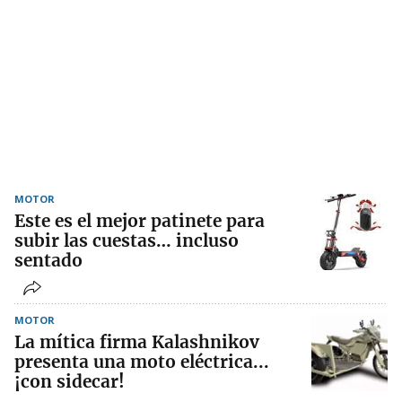
MOTOR
Este es el mejor patinete para
subir las cuestas… incluso
sentado
MOTOR
La mítica firma Kalashnikov
presenta una moto eléctrica...
¡con sidecar!