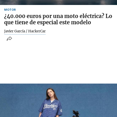
MOTOR
¿40.000 euros por una moto eléctrica? Lo
que tiene de especial este modelo
Javier García / HackerCar