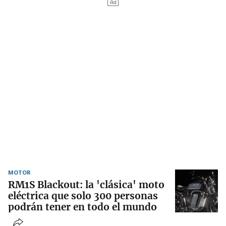
MOTOR
RM1S Blackout: la 'clásica' moto
eléctrica que solo 300 personas
podrán tener en todo el mundo