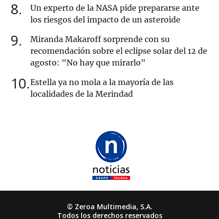
8
Un experto de la NASA pide prepararse ante
los riesgos del impacto de un asteroide
9
Miranda Makaroff sorprende con su
recomendación sobre el eclipse solar del 12 de
agosto: "No hay que mirarlo"
10
Estella ya no mola a la mayoría de las
localidades de la Merindad
© Zeroa Multimedia, S.A.
Todos los derechos reservados