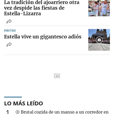
La tradición del ajoarriero otra
vez despide las fiestas de
Estella-Lizarra
FIESTAS
Estella vive un gigantesco adiós
LO MÁS LEÍDO
1
Brutal cogida de un manso a un corredor en