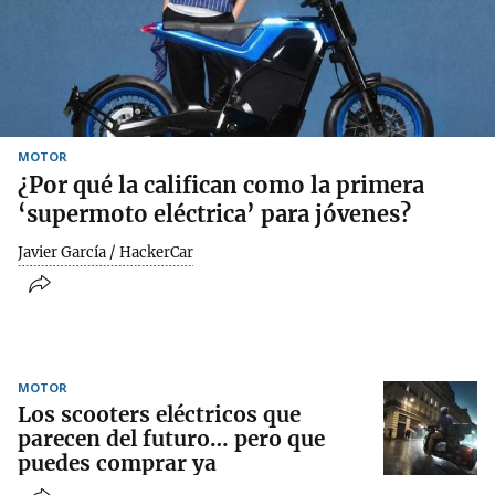
MOTOR
¿Por qué la califican como la primera
‘supermoto eléctrica’ para jóvenes?
Javier García / HackerCar
MOTOR
Los scooters eléctricos que
parecen del futuro… pero que
puedes comprar ya