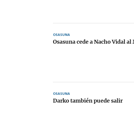
OSASUNA
Osasuna cede a Nacho Vidal al
OSASUNA
Darko también puede salir