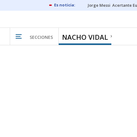
Jorge Messi
Acertante E
NACHO VIDAL
SECCIONES