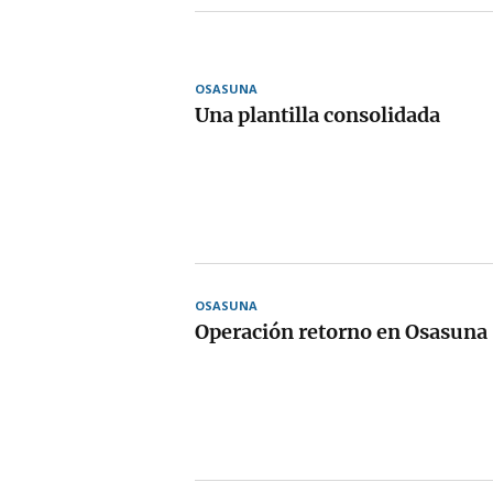
OSASUNA
Una plantilla consolidada
OSASUNA
Operación retorno en Osasuna