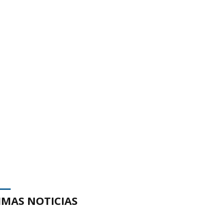
IMAS NOTICIAS