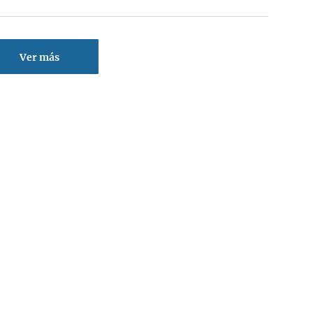
Ver más