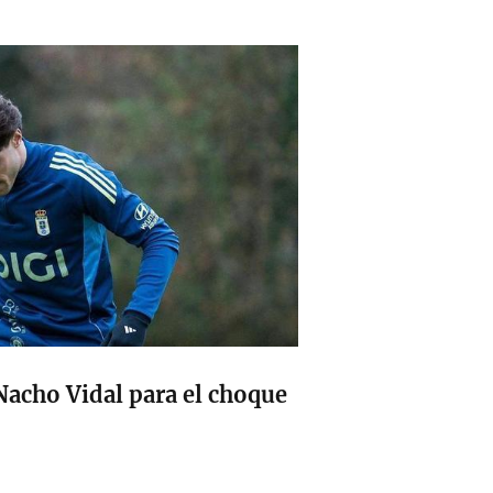
Nacho Vidal para el choque