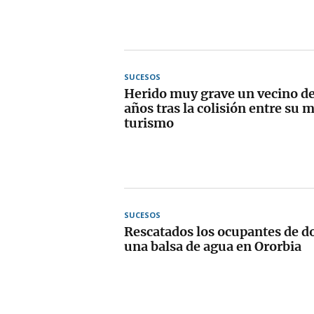
SUCESOS
Herido muy grave un vecino de
años tras la colisión entre su 
turismo
SUCESOS
Rescatados los ocupantes de d
una balsa de agua en Ororbia