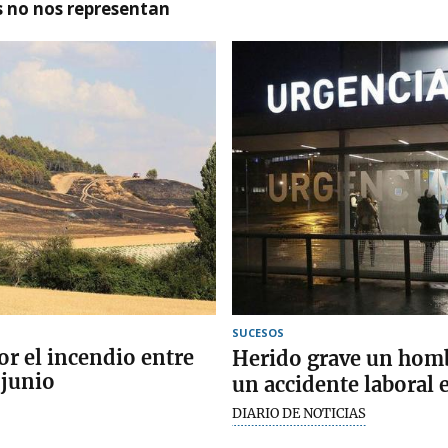
as no nos representan
SUCESOS
or el incendio entre
Herido grave un hombr
 junio
un accidente laboral 
DIARIO DE NOTICIAS