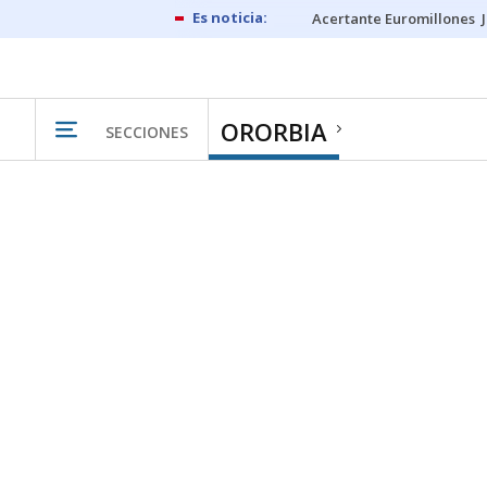
Acertante Euromillones
ORORBIA
SECCIONES