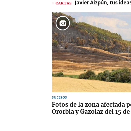
Javier Aizpún, tus ide
CARTAS
SUCESOS
Fotos de la zona afectada p
Ororbia y Gazolaz del 15 de