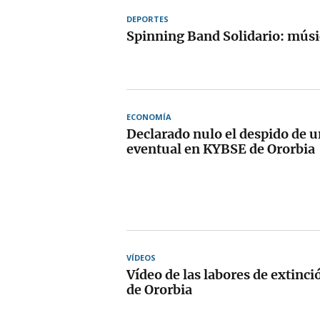
DEPORTES
Spinning Band Solidario: músi
ECONOMÍA
Declarado nulo el despido de u
eventual en KYBSE de Ororbia
VÍDEOS
Vídeo de las labores de extinci
de Ororbia