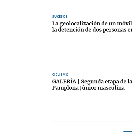
SUCESOS
La geolocalización de un móvil
la detención de dos personas e
CICLISMO
GALERÍA | Segunda etapa de la
Pamplona Júnior masculina