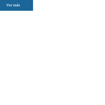
Ver más