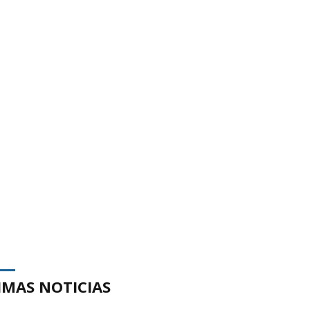
IMAS NOTICIAS