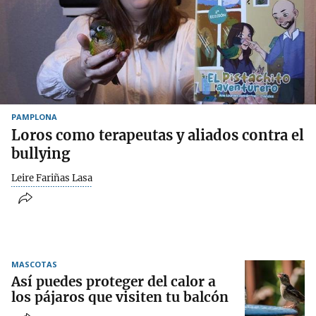
PAMPLONA
Loros como terapeutas y aliados contra el
bullying
Leire Fariñas Lasa
MASCOTAS
Así puedes proteger del calor a
los pájaros que visiten tu balcón