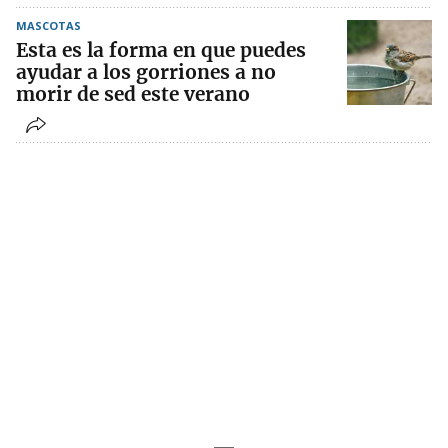
MASCOTAS
Esta es la forma en que puedes
ayudar a los gorriones a no
morir de sed este verano