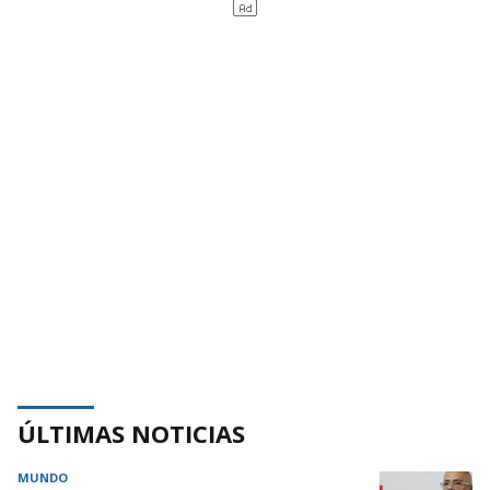
ÚLTIMAS NOTICIAS
MUNDO