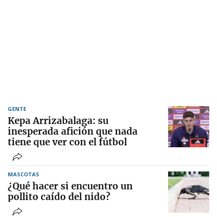
GENTE
Kepa Arrizabalaga: su
inesperada afición que nada
tiene que ver con el fútbol
MASCOTAS
¿Qué hacer si encuentro un
pollito caído del nido?