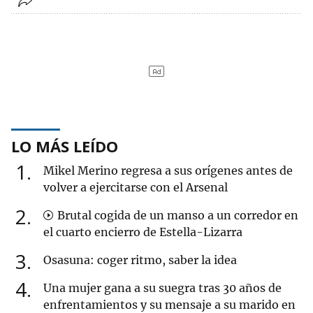
LO MÁS LEÍDO
1
Mikel Merino regresa a sus orígenes antes de
volver a ejercitarse con el Arsenal
2
Brutal cogida de un manso a un corredor en
el cuarto encierro de Estella-Lizarra
3
Osasuna: coger ritmo, saber la idea
4
Una mujer gana a su suegra tras 30 años de
enfrentamientos y su mensaje a su marido en