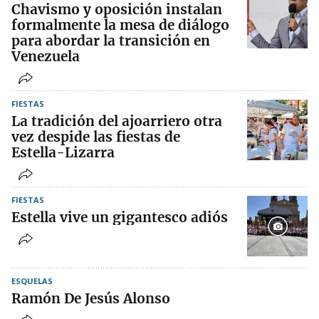
Chavismo y oposición instalan
formalmente la mesa de diálogo
para abordar la transición en
Venezuela
FIESTAS
La tradición del ajoarriero otra
vez despide las fiestas de
Estella-Lizarra
FIESTAS
Estella vive un gigantesco adiós
ESQUELAS
Ramón De Jesús Alonso