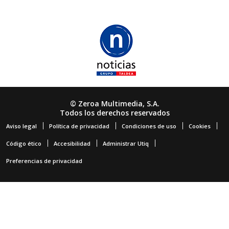
© Zeroa Multimedia, S.A.
Todos los derechos reservados
Aviso legal
Política de privacidad
Condiciones de uso
Cookies
Código ético
Accesibilidad
Administrar Utiq
Preferencias de privacidad