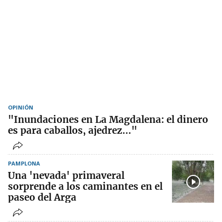
OPINIÓN
"Inundaciones en La Magdalena: el dinero
es para caballos, ajedrez..."
PAMPLONA
Una 'nevada' primaveral
sorprende a los caminantes en el
paseo del Arga