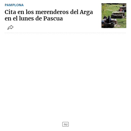
PAMPLONA
Cita en los merenderos del Arga
en el lunes de Pascua