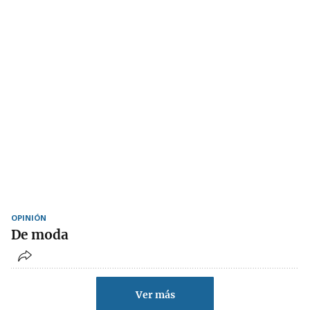
OPINIÓN
De moda
Ver más