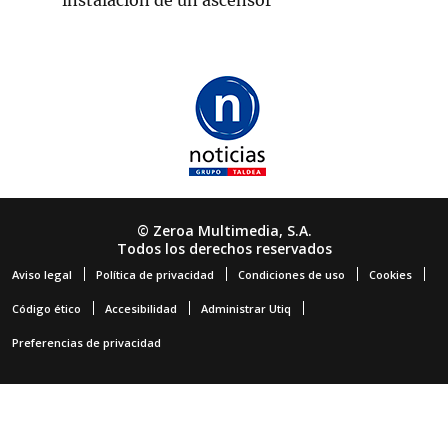
instalación de un ascensor
© Zeroa Multimedia, S.A.
Todos los derechos reservados
Aviso legal
Política de privacidad
Condiciones de uso
Cookies
Código ético
Accesibilidad
Administrar Utiq
Preferencias de privacidad