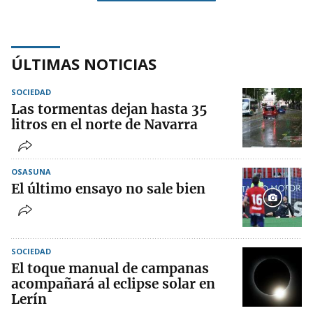
ÚLTIMAS NOTICIAS
SOCIEDAD
Las tormentas dejan hasta 35
litros en el norte de Navarra
OSASUNA
El último ensayo no sale bien
SOCIEDAD
El toque manual de campanas
acompañará al eclipse solar en
Lerín