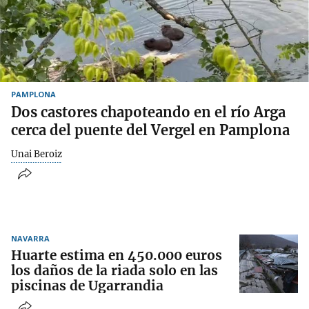
PAMPLONA
Dos castores chapoteando en el río Arga
cerca del puente del Vergel en Pamplona
Unai Beroiz
NAVARRA
Huarte estima en 450.000 euros
los daños de la riada solo en las
piscinas de Ugarrandia