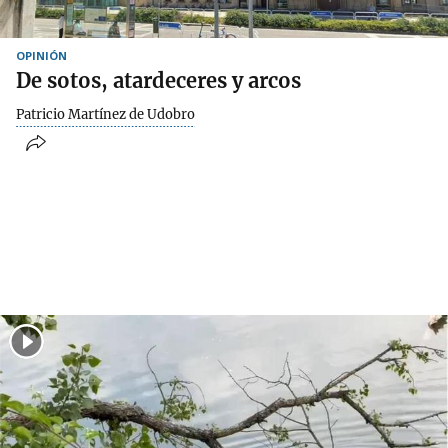
OPINIÓN
De sotos, atardeceres y arcos
Patricio Martínez de Udobro