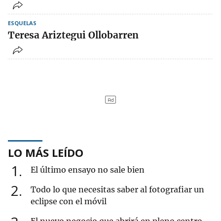
ESQUELAS
Teresa Ariztegui Ollobarren
LO MÁS LEÍDO
1
El último ensayo no sale bien
2
Todo lo que necesitas saber al fotografiar un
eclipse con el móvil