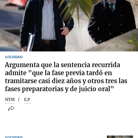
SOCIEDAD
Argumenta que la sentencia recurrida
admite "que la fase previa tardó en
tramitarse casi diez años y otros tres las
fases preparatorias y de juicio oral"
NTM
E.P.
SOCIEDAD