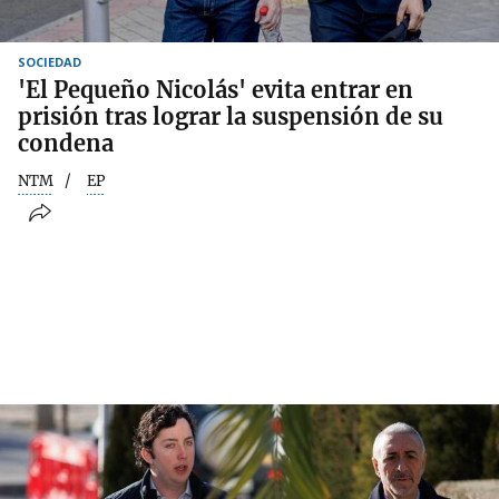
SOCIEDAD
'El Pequeño Nicolás' evita entrar en
prisión tras lograr la suspensión de su
condena
NTM
EP