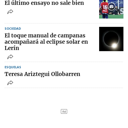
El último ensayo no sale bien
SOCIEDAD
El toque manual de campanas
acompañará al eclipse solar en
Lerín
ESQUELAS
Teresa Ariztegui Ollobarren