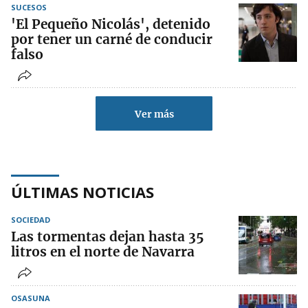
SUCESOS
'El Pequeño Nicolás', detenido
por tener un carné de conducir
falso
Ver más
ÚLTIMAS NOTICIAS
SOCIEDAD
Las tormentas dejan hasta 35
litros en el norte de Navarra
OSASUNA