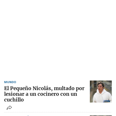
MUNDO
El Pequeño Nicolás, multado por
lesionar a un cocinero con un
cuchillo