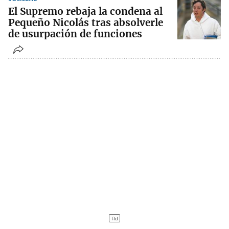
El Supremo rebaja la condena al
Pequeño Nicolás tras absolverle
de usurpación de funciones