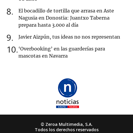
8
El bocadillo de tortilla que arrasa en Aste
Nagusia en Donostia: Juantxo Taberna
prepara hasta 3.000 al día
9
Javier Aizpún, tus ideas no nos representan
10
‘Overbooking’ en las guarderías para
mascotas en Navarra
© Zeroa Multimedia, S.A.
Todos los derechos reservados