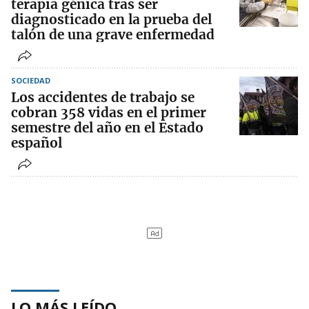
terapia génica tras ser
diagnosticado en la prueba del
talón de una grave enfermedad
SOCIEDAD
Los accidentes de trabajo se
cobran 358 vidas en el primer
semestre del año en el Estado
español
LO MÁS LEÍDO