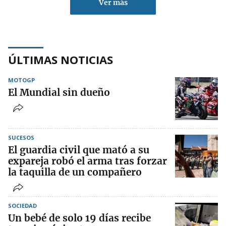
Ver más
ÚLTIMAS NOTICIAS
MOTOGP
El Mundial sin dueño
SUCESOS
El guardia civil que mató a su
expareja robó el arma tras forzar
la taquilla de un compañero
SOCIEDAD
Un bebé de solo 19 días recibe