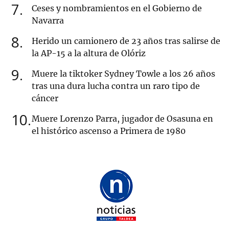
7
Ceses y nombramientos en el Gobierno de
Navarra
8
Herido un camionero de 23 años tras salirse de
la AP-15 a la altura de Olóriz
9
Muere la tiktoker Sydney Towle a los 26 años
tras una dura lucha contra un raro tipo de
cáncer
10
Muere Lorenzo Parra, jugador de Osasuna en
el histórico ascenso a Primera de 1980