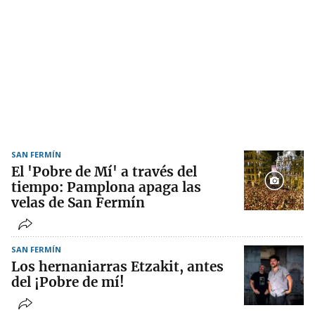
SAN FERMÍN
El 'Pobre de Mí' a través del
tiempo: Pamplona apaga las
velas de San Fermín
SAN FERMÍN
Los hernaniarras Etzakit, antes
del ¡Pobre de mí!