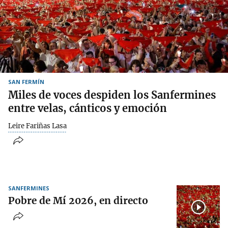
SAN FERMÍN
Miles de voces despiden los Sanfermines
entre velas, cánticos y emoción
Leire Fariñas Lasa
SANFERMINES
Pobre de Mí 2026, en directo