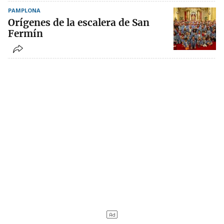
PAMPLONA
Orígenes de la escalera de San
Fermín