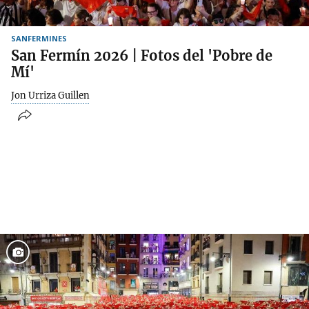
SANFERMINES
San Fermín 2026 | Fotos del 'Pobre de
Mí'
Jon Urriza Guillen