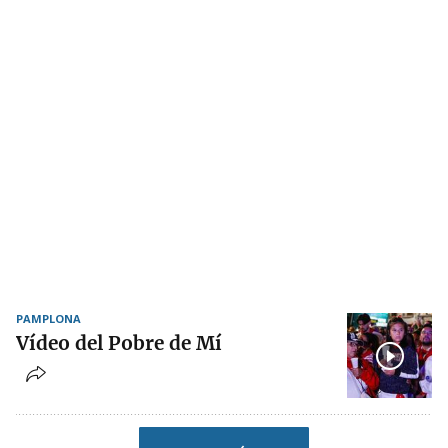
PAMPLONA
Vídeo del Pobre de Mí