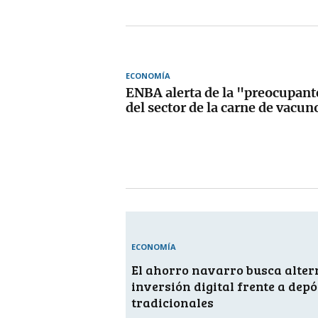
ECONOMÍA
ENBA alerta de la "preocupant
del sector de la carne de vacun
ECONOMÍA
El ahorro navarro busca alter
inversión digital frente a depó
tradicionales