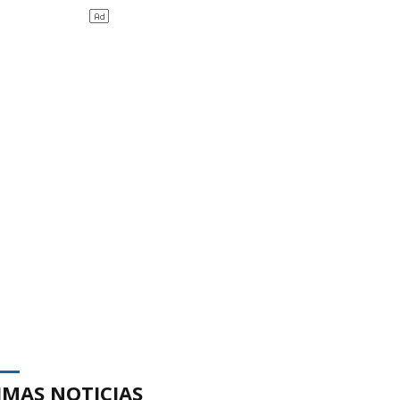
IMAS NOTICIAS