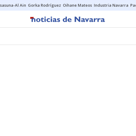
sasuna-Al Ain
Gorka Rodríguez
Oihane Mateos
Industria Navarra
Pa