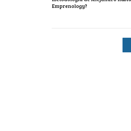
Emprenology?