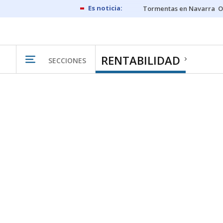
Tormentas en Navarra
O
RENTABILIDAD
SECCIONES