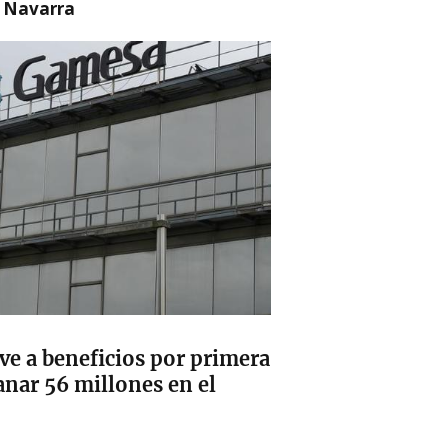
n Navarra
e a beneficios por primera
anar 56 millones en el