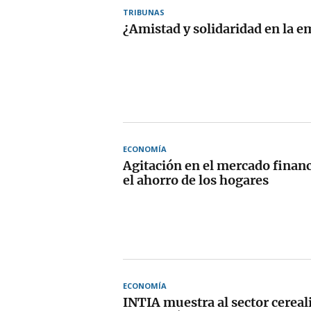
TRIBUNAS
¿Amistad y solidaridad en la 
ECONOMÍA
Agitación en el mercado financ
el ahorro de los hogares
ECONOMÍA
INTIA muestra al sector cereal