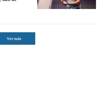
Ver más