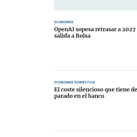
ECONOMÍA
OpenAI sopesa retrasar a 2027 
salida a Bolsa
ECONOMÍA DOMÉSTICA
El coste silencioso que tiene de
parado en el banco