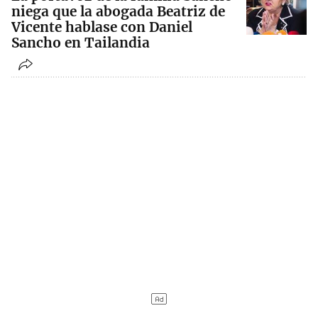
niega que la abogada Beatriz de
Vicente hablase con Daniel
Sancho en Tailandia