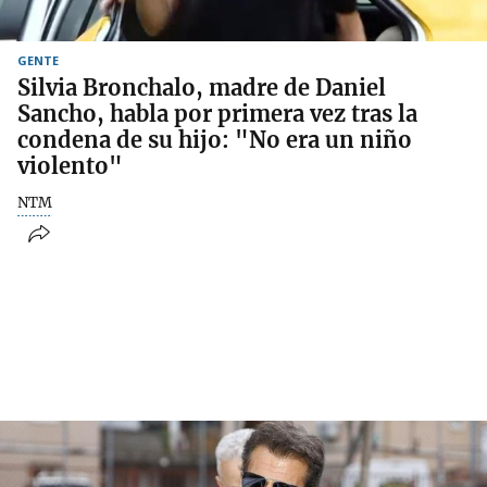
GENTE
Silvia Bronchalo, madre de Daniel
Sancho, habla por primera vez tras la
condena de su hijo: "No era un niño
violento"
NTM