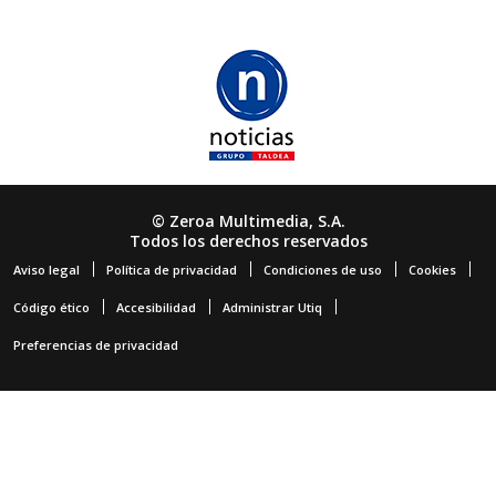
© Zeroa Multimedia, S.A.
Todos los derechos reservados
Aviso legal
Política de privacidad
Condiciones de uso
Cookies
Código ético
Accesibilidad
Administrar Utiq
Preferencias de privacidad