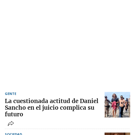
GENTE
La cuestionada actitud de Daniel
Sancho en el juicio complica su
futuro
SOCIEDAD