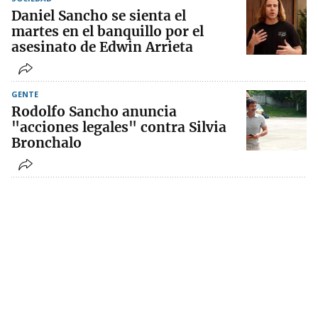
Daniel Sancho se sienta el
martes en el banquillo por el
asesinato de Edwin Arrieta
GENTE
Rodolfo Sancho anuncia
"acciones legales" contra Silvia
Bronchalo