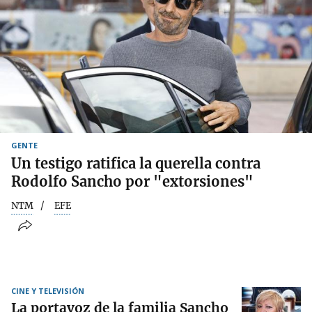
GENTE
Un testigo ratifica la querella contra
Rodolfo Sancho por "extorsiones"
NTM
EFE
CINE Y TELEVISIÓN
La portavoz de la familia Sancho