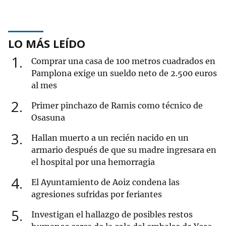
LO MÁS LEÍDO
1
Comprar una casa de 100 metros cuadrados en
Pamplona exige un sueldo neto de 2.500 euros
al mes
2
Primer pinchazo de Ramis como técnico de
Osasuna
3
Hallan muerto a un recién nacido en un
armario después de que su madre ingresara en
el hospital por una hemorragia
4
El Ayuntamiento de Aoiz condena las
agresiones sufridas por feriantes
5
Investigan el hallazgo de posibles restos