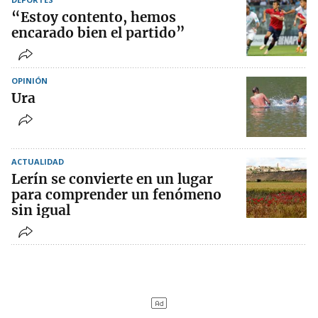
“Estoy contento, hemos
encarado bien el partido”
OPINIÓN
Ura
ACTUALIDAD
Lerín se convierte en un lugar
para comprender un fenómeno
sin igual