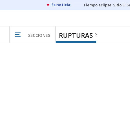
Tiempo eclipse
Sitio El 
RUPTURAS
SECCIONES