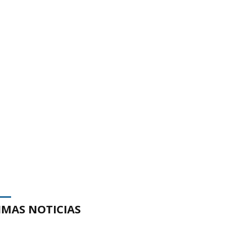
IMAS NOTICIAS