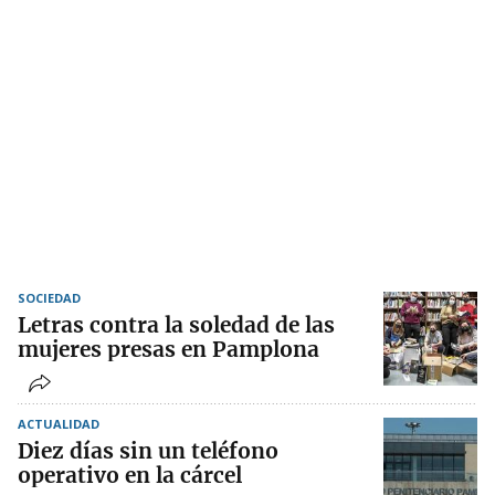
SOCIEDAD
Letras contra la soledad de las
mujeres presas en Pamplona
ACTUALIDAD
Diez días sin un teléfono
operativo en la cárcel