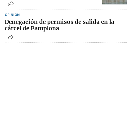
OPINIÓN
Denegación de permisos de salida en la
cárcel de Pamplona