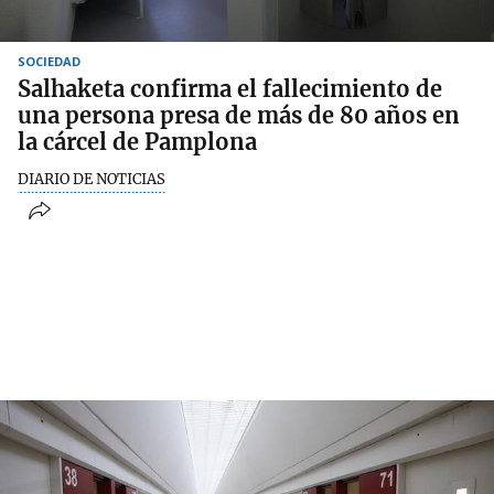
SOCIEDAD
Salhaketa confirma el fallecimiento de
una persona presa de más de 80 años en
la cárcel de Pamplona
DIARIO DE NOTICIAS