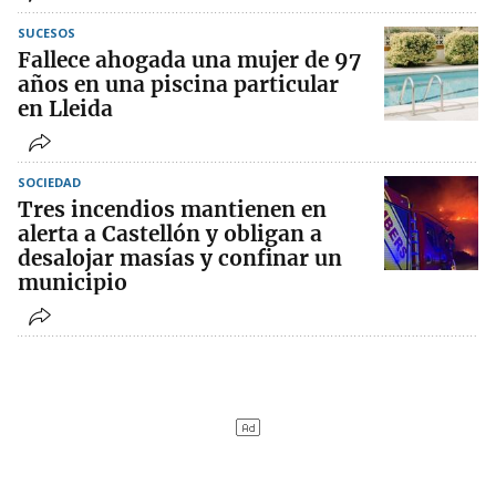
SUCESOS
Fallece ahogada una mujer de 97
años en una piscina particular
en Lleida
SOCIEDAD
Tres incendios mantienen en
alerta a Castellón y obligan a
desalojar masías y confinar un
municipio