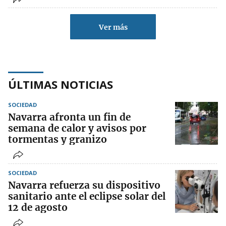
Ver más
ÚLTIMAS NOTICIAS
SOCIEDAD
Navarra afronta un fin de
semana de calor y avisos por
tormentas y granizo
SOCIEDAD
Navarra refuerza su dispositivo
sanitario ante el eclipse solar del
12 de agosto