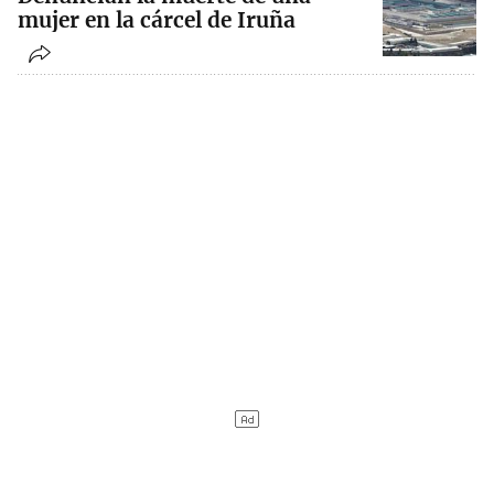
mujer en la cárcel de Iruña