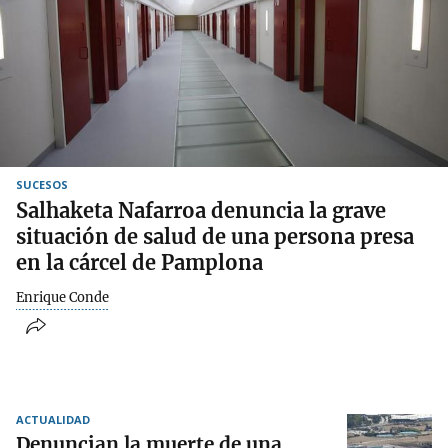
SUCESOS
Salhaketa Nafarroa denuncia la grave
situación de salud de una persona presa
en la cárcel de Pamplona
Enrique Conde
ACTUALIDAD
Denuncian la muerte de una