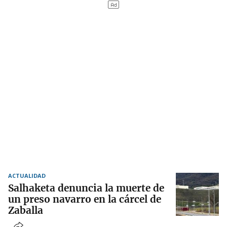
ACTUALIDAD
Salhaketa denuncia la muerte de
un preso navarro en la cárcel de
Zaballa