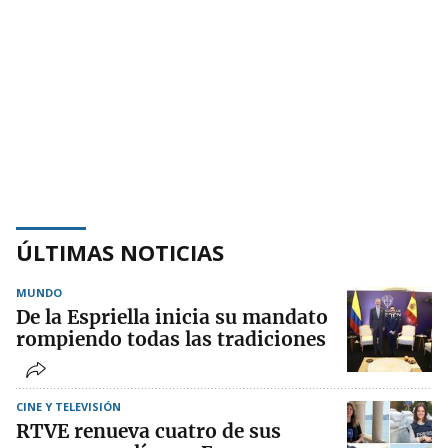
ÚLTIMAS NOTICIAS
MUNDO
De la Espriella inicia su mandato
rompiendo todas las tradiciones
CINE Y TELEVISIÓN
RTVE renueva cuatro de sus