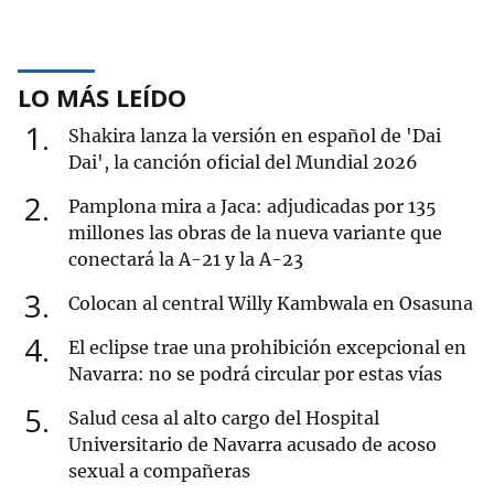
LO MÁS LEÍDO
1
Shakira lanza la versión en español de 'Dai
Dai', la canción oficial del Mundial 2026
2
Pamplona mira a Jaca: adjudicadas por 135
millones las obras de la nueva variante que
conectará la A-21 y la A-23
3
Colocan al central Willy Kambwala en Osasuna
4
El eclipse trae una prohibición excepcional en
Navarra: no se podrá circular por estas vías
5
Salud cesa al alto cargo del Hospital
Universitario de Navarra acusado de acoso
sexual a compañeras