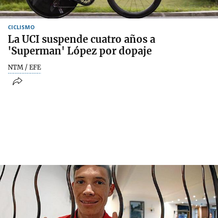
CICLISMO
La UCI suspende cuatro años a
'Superman' López por dopaje
NTM / EFE