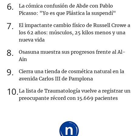
6
La cómica confusión de Abde con Pablo
Picasso: "Yo es que Plástica la suspendí"
7
El impactante cambio físico de Russell Crowe a
los 62 años: músculos, 25 kilos menos y una
nueva vida
8
Osasuna muestra sus progresos frente al Al-
Ain
9
Cierra una tienda de cosmética natural en la
avenida Carlos III de Pamplona
10
La lista de Traumatología vuelve a registrar un
preocupante récord con 15.669 pacientes