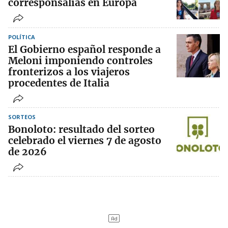
corresponsalías en Europa
POLÍTICA
El Gobierno español responde a
Meloni imponiendo controles
fronterizos a los viajeros
procedentes de Italia
SORTEOS
Bonoloto: resultado del sorteo
celebrado el viernes 7 de agosto
de 2026