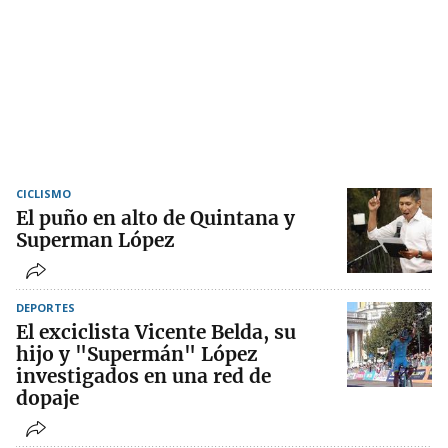
CICLISMO
El puño en alto de Quintana y
Superman López
DEPORTES
El exciclista Vicente Belda, su
hijo y "Supermán" López
investigados en una red de
dopaje