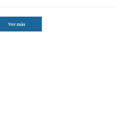
Ver más