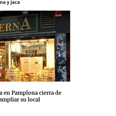
na y Jaca
a en Pamplona cierra de
ampliar su local