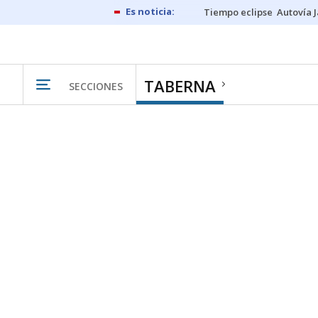
Tiempo eclipse
Autovía 
TABERNA
SECCIONES