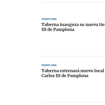
PAMPLONA
Taberna inaugura su nueva tie
III de Pamplona
PAMPLONA
Taberna estrenará nuevo local 
Carlos III de Pamplona