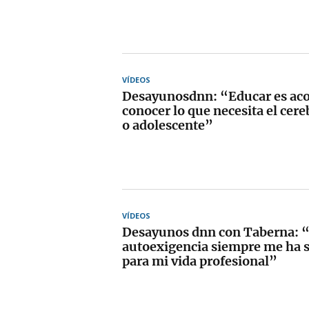
VÍDEOS
Desayunosdnn: “Educar es ac
conocer lo que necesita el cer
o adolescente”
VÍDEOS
Desayunos dnn con Taberna: 
autoexigencia siempre me ha s
para mi vida profesional”