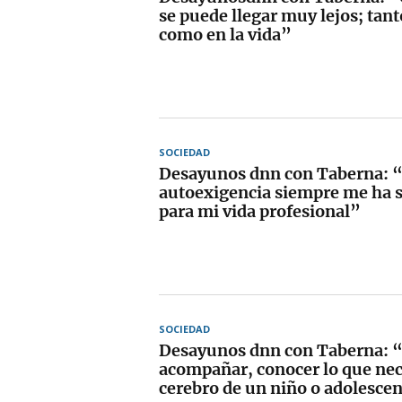
se puede llegar muy lejos; tant
como en la vida”
SOCIEDAD
Desayunos dnn con Taberna: 
autoexigencia siempre me ha s
para mi vida profesional”
SOCIEDAD
Desayunos dnn con Taberna: “
acompañar, conocer lo que nece
cerebro de un niño o adolesce