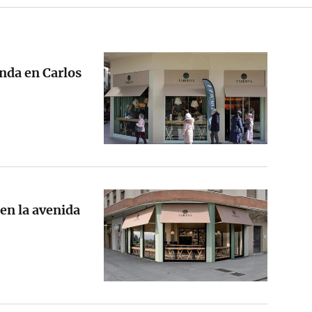
nda en Carlos
en la avenida