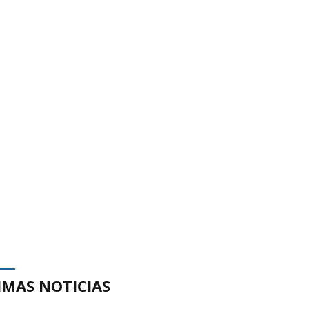
IMAS NOTICIAS