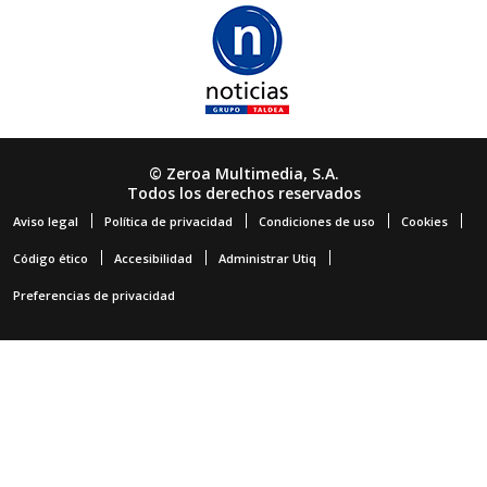
© Zeroa Multimedia, S.A.
Todos los derechos reservados
Aviso legal
Política de privacidad
Condiciones de uso
Cookies
Código ético
Accesibilidad
Administrar Utiq
Preferencias de privacidad