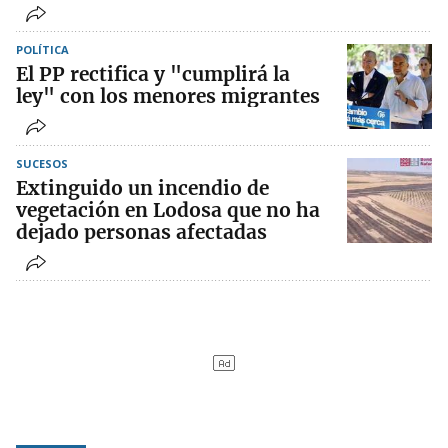
POLÍTICA
El PP rectifica y "cumplirá la
ley" con los menores migrantes
SUCESOS
Extinguido un incendio de
vegetación en Lodosa que no ha
dejado personas afectadas