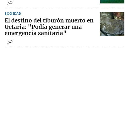
SOCIEDAD
El destino del tiburón muerto en
Getaria: "Podía generar una
emergencia sanitaria"