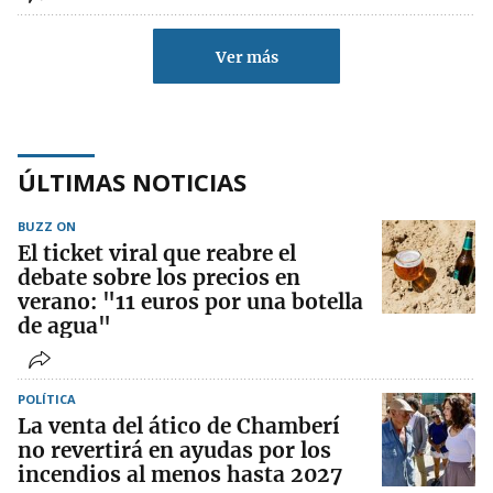
Ver más
ÚLTIMAS NOTICIAS
BUZZ ON
El ticket viral que reabre el
debate sobre los precios en
verano: "11 euros por una botella
de agua"
POLÍTICA
La venta del ático de Chamberí
no revertirá en ayudas por los
incendios al menos hasta 2027