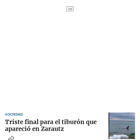
SOCIEDAD
Triste final para el tiburón que
apareció en Zarautz