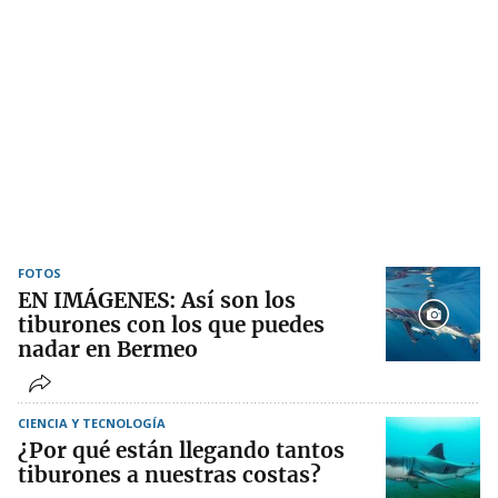
FOTOS
EN IMÁGENES: Así son los
tiburones con los que puedes
nadar en Bermeo
CIENCIA Y TECNOLOGÍA
¿Por qué están llegando tantos
tiburones a nuestras costas?