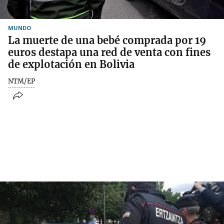
MUNDO
La muerte de una bebé comprada por 19
euros destapa una red de venta con fines
de explotación en Bolivia
NTM/EP