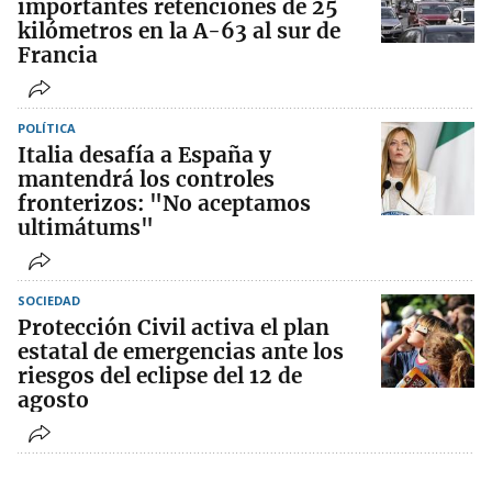
importantes retenciones de 25
kilómetros en la A-63 al sur de
Francia
POLÍTICA
Italia desafía a España y
mantendrá los controles
fronterizos: "No aceptamos
ultimátums"
SOCIEDAD
Protección Civil activa el plan
estatal de emergencias ante los
riesgos del eclipse del 12 de
agosto