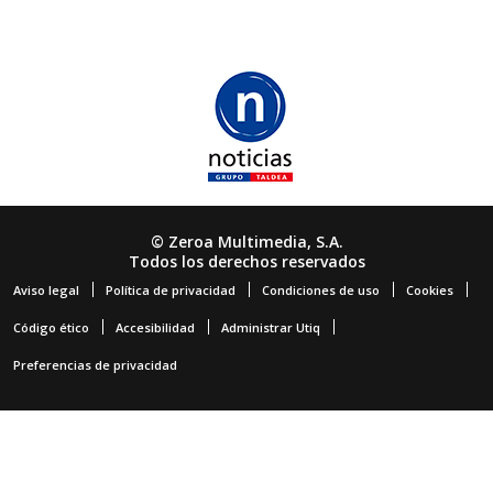
© Zeroa Multimedia, S.A.
Todos los derechos reservados
Aviso legal
Política de privacidad
Condiciones de uso
Cookies
Código ético
Accesibilidad
Administrar Utiq
Preferencias de privacidad