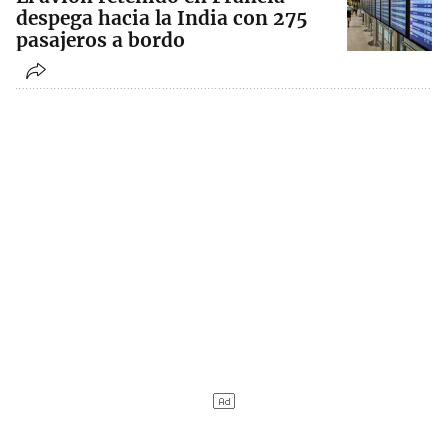
despega hacia la India con 275
pasajeros a bordo