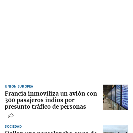
UNIÓN EUROPEA
Francia inmoviliza un avión con
300 pasajeros indios por
presunto tráfico de personas
SOCIEDAD