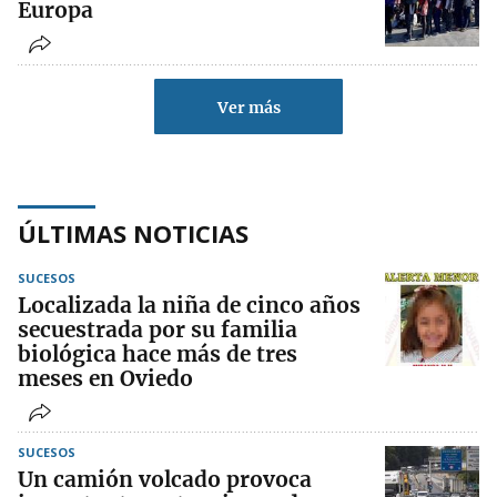
Europa
Ver más
ÚLTIMAS NOTICIAS
SUCESOS
Localizada la niña de cinco años
secuestrada por su familia
biológica hace más de tres
meses en Oviedo
SUCESOS
Un camión volcado provoca