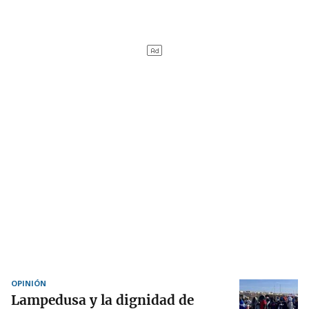
OPINIÓN
Lampedusa y la dignidad de