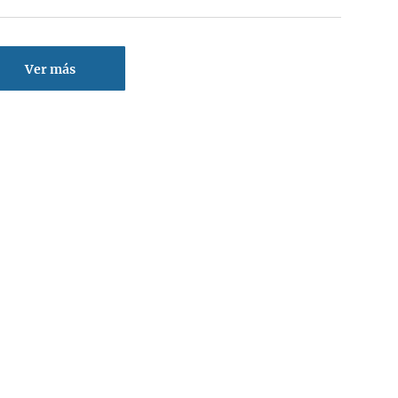
Ver más