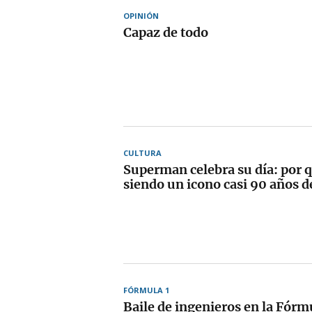
OPINIÓN
Capaz de todo
CULTURA
Superman celebra su día: por 
siendo un icono casi 90 años 
FÓRMULA 1
Baile de ingenieros en la Fórm