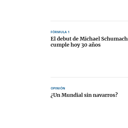
FÓRMULA 1
El debut de Michael Schumache
cumple hoy 30 años
OPINIÓN
¿Un Mundial sin navarros?