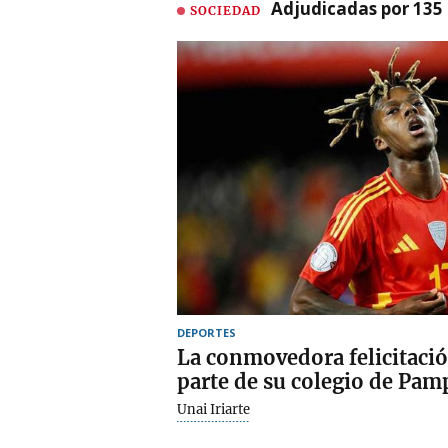
Adjudicadas por 135 
SOCIEDAD
DEPORTES
La conmovedora felicitació
parte de su colegio de Pam
Unai Iriarte