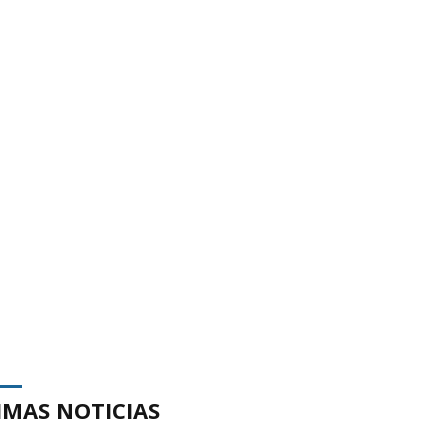
IMAS NOTICIAS