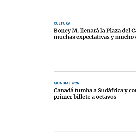
CULTURA
Boney M. llenará la Plaza del C
muchas expectativas y mucho 
MUNDIAL 2026
Canadá tumba a Sudáfrica y co
primer billete a octavos