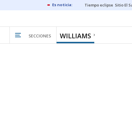
Tiempo eclipse
Sitio El 
WILLIAMS
SECCIONES