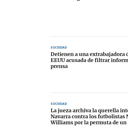
SOCIEDAD
Detienen a una extrabajadora d
EEUU acusada de filtrar inform
prensa
SOCIEDAD
La jueza archiva la querella in
Navarra contra los futbolistas 
Williams por la permuta de un