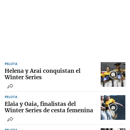
PELOTA
Helena y Arai conquistan el
Winter Series
PELOTA
Elaia y Oaia, finalistas del
Winter Series de cesta femenina
PELOTA