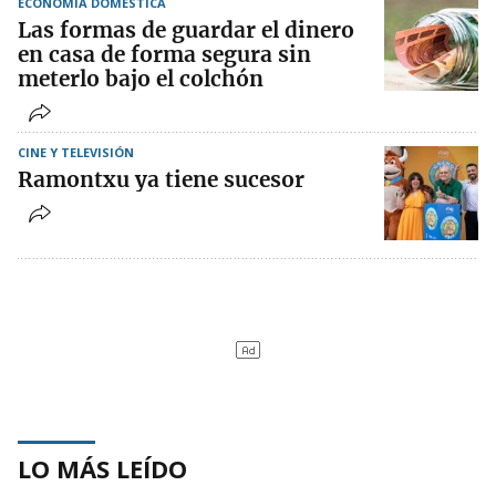
ECONOMÍA DOMÉSTICA
Las formas de guardar el dinero
en casa de forma segura sin
meterlo bajo el colchón
CINE Y TELEVISIÓN
Ramontxu ya tiene sucesor
LO MÁS LEÍDO