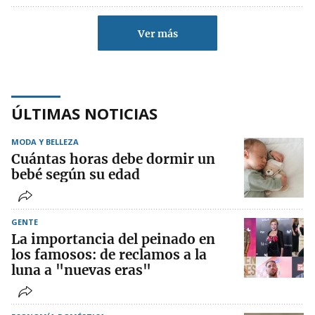
Ver más
ÚLTIMAS NOTICIAS
MODA Y BELLEZA
Cuántas horas debe dormir un
bebé según su edad
GENTE
La importancia del peinado en
los famosos: de reclamos a la
luna a "nuevas eras"