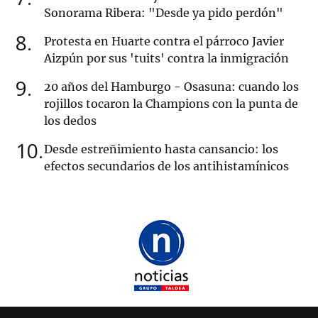
Sonorama Ribera: "Desde ya pido perdón"
8
Protesta en Huarte contra el párroco Javier
Aizpún por sus 'tuits' contra la inmigración
9
20 años del Hamburgo - Osasuna: cuando los
rojillos tocaron la Champions con la punta de
los dedos
10
Desde estreñimiento hasta cansancio: los
efectos secundarios de los antihistamínicos