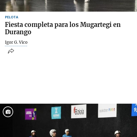
PELOTA
Fiesta completa para los Mugartegi en
Durango
Igor G. Vico