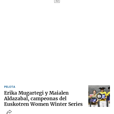
PELOTA
Erika Mugartegi y Maialen
Aldazabal, campeonas del
Euskotren Women Winter Series