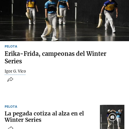
PELOTA
Erika-Frida, campeonas del Winter
Series
Igor G. Vico
PELOTA
La pegada cotiza al alza en el
Winter Series