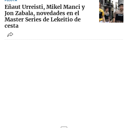
Eñaut Urreisti, Mikel Manci y
Jon Zabala, novedades en el
Master Series de Lekeitio de
cesta