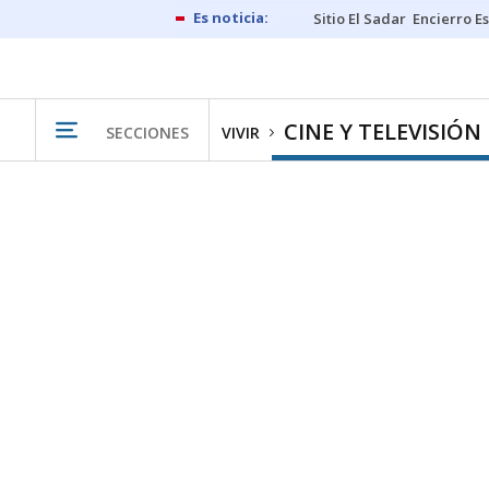
Sitio El Sadar
Encierro E
CINE Y TELEVISIÓN
SECCIONES
VIVIR