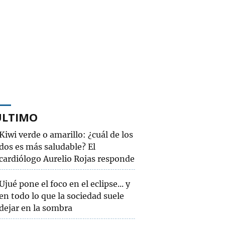
ÚLTIMO
Kiwi verde o amarillo: ¿cuál de los
dos es más saludable? El
cardiólogo Aurelio Rojas responde
Ujué pone el foco en el eclipse... y
en todo lo que la sociedad suele
dejar en la sombra