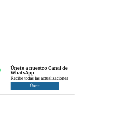
Únete a nuestro Canal de
WhatsApp
Recibe todas las actualizaciones
Únete