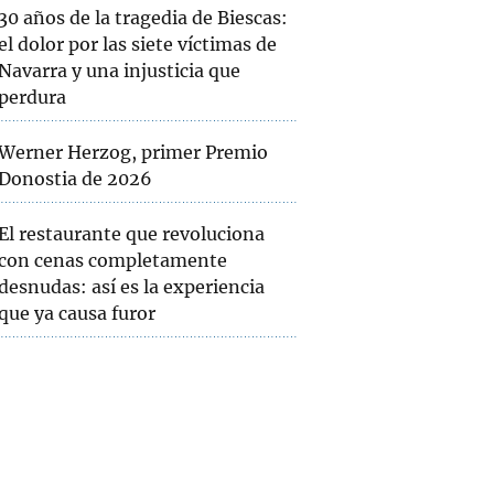
30 años de la tragedia de Biescas:
el dolor por las siete víctimas de
Navarra y una injusticia que
perdura
Werner Herzog, primer Premio
Donostia de 2026
El restaurante que revoluciona
con cenas completamente
desnudas: así es la experiencia
que ya causa furor