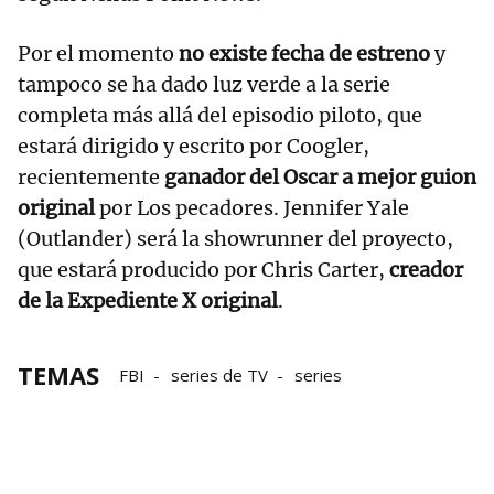
Por el momento
no existe fecha de estreno
y
tampoco se ha dado luz verde a la serie
completa más allá del episodio piloto, que
estará dirigido y escrito por Coogler,
recientemente
ganador del Oscar a mejor guion
original
por Los pecadores. Jennifer Yale
(Outlander) será la showrunner del proyecto,
que estará producido por Chris Carter,
creador
de la Expediente X original
.
TEMAS
FBI
series de TV
series