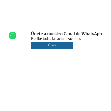
Únete a nuestro Canal de WhatsApp
Recibe todas las actualizaciones
Únete