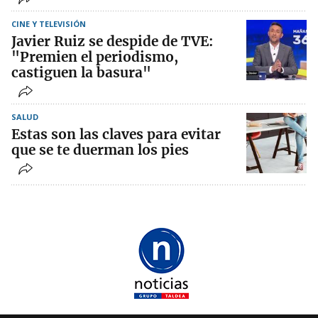
CINE Y TELEVISIÓN
Javier Ruiz se despide de TVE:
"Premien el periodismo,
castiguen la basura"
SALUD
Estas son las claves para evitar
que se te duerman los pies