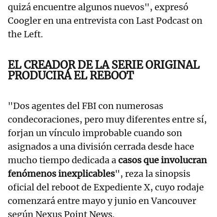
quizá encuentre algunos nuevos", expresó
Coogler en una entrevista con Last Podcast on
the Left.
EL CREADOR DE LA SERIE ORIGINAL
PRODUCIRÁ EL REBOOT
"Dos agentes del FBI con numerosas
condecoraciones, pero muy diferentes entre sí,
forjan un vínculo improbable cuando son
asignados a una división cerrada desde hace
mucho tiempo dedicada a
casos que involucran
fenómenos inexplicables
", reza la sinopsis
oficial del reboot de Expediente X, cuyo rodaje
comenzará entre mayo y junio en Vancouver
según Nexus Point News.