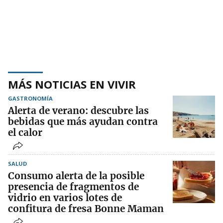
MÁS NOTICIAS EN VIVIR
GASTRONOMÍA
Alerta de verano: descubre las
bebidas que más ayudan contra
el calor
SALUD
Consumo alerta de la posible
presencia de fragmentos de
vidrio en varios lotes de
confitura de fresa Bonne Maman