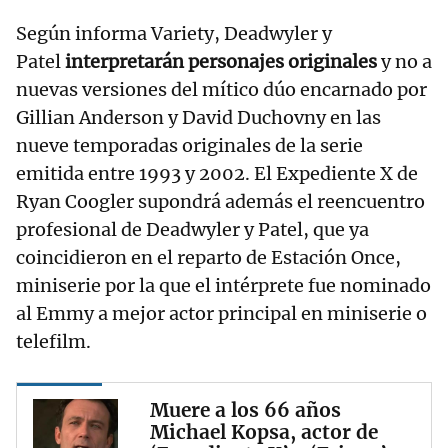
Según informa Variety, Deadwyler y
Patel
interpretarán personajes originales
y no a
nuevas versiones del mítico dúo encarnado por
Gillian Anderson y David Duchovny en las
nueve temporadas originales de la serie
emitida entre 1993 y 2002. El Expediente X de
Ryan Coogler supondrá además el reencuentro
profesional de Deadwyler y Patel, que ya
coincidieron en el reparto de Estación Once,
miniserie por la que el intérprete fue nominado
al Emmy a mejor actor principal en miniserie o
telefilm.
Muere a los 66 años
Michael Kopsa, actor de