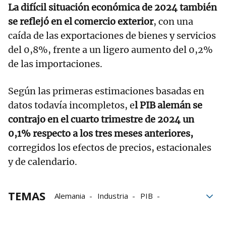
La difícil situación económica de 2024 también
se reflejó en el comercio exterior
, con una
caída de las exportaciones de bienes y servicios
del 0,8%, frente a un ligero aumento del 0,2%
de las importaciones.
Según las primeras estimaciones basadas en
datos todavía incompletos, e
l PIB alemán se
contrajo en el cuarto trimestre de 2024 un
0,1% respecto a los tres meses anteriores,
corregidos los efectos de precios, estacionales
y de calendario.
TEMAS
Alemania
Industria
PIB
Producto Interior Bruto