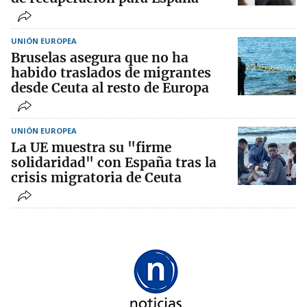
UNIÓN EUROPEA
Bruselas asegura que no ha
habido traslados de migrantes
desde Ceuta al resto de Europa
UNIÓN EUROPEA
La UE muestra su "firme
solidaridad" con España tras la
crisis migratoria de Ceuta