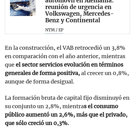
automóvil en Alemania:
reunión de urgencia en
Volkswagen, Mercedes-
Benz y Continental
NTM / EP
En la construcción, el VAB retrocedió un 3,8%
en comparación con el año anterior, mientras
que
el sector servicios evolución en términos
generales de forma positiva,
al crecer un 0,8%,
aunque de forma desigual.
La formación bruta de capital fijo disminuyó en
su conjunto un 2,8%, mientra
s el consumo
público aumentó un 2,6%, más que el privado,
que sólo creció un 0,3%.