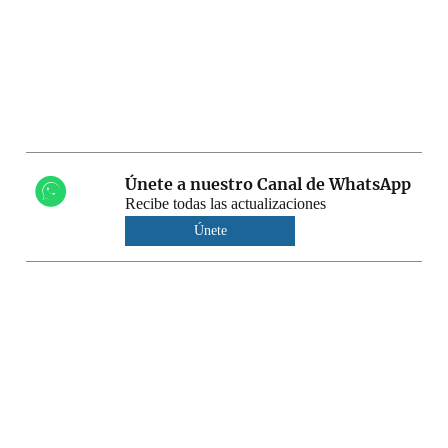
Únete a nuestro Canal de WhatsApp
Recibe todas las actualizaciones
Únete