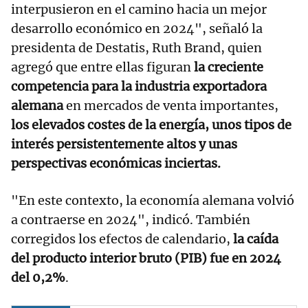
interpusieron en el camino hacia un mejor
desarrollo económico en 2024", señaló la
presidenta de Destatis, Ruth Brand, quien
agregó que entre ellas figuran
la creciente
competencia para la industria exportadora
alemana
en mercados de venta importantes,
los elevados costes de la energía, unos tipos de
interés persistentemente altos y unas
perspectivas económicas inciertas.
"En este contexto, la economía alemana volvió
a contraerse en 2024", indicó. También
corregidos los efectos de calendario,
la caída
del producto interior bruto (PIB) fue en 2024
del 0,2%
.