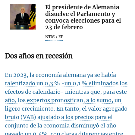
El presidente de Alemania
disuelve el Parlamento y
convoca elecciones para el
23 de febrero
NTM / EP
Dos años en recesión
En 2023, la economía alemana ya se había
ralentizado un 0,3 % -un 0,1 % eliminados los
efectos de calendario- mientras que, para este
año, los expertos pronostican, a lo sumo, un
ligero crecimiento. En tanto, el valor agregado
bruto (VAB) ajustado a los precios para el
conjunto de la economía disminuyó el año
pasado un 0,4%, con claras diferencias entre