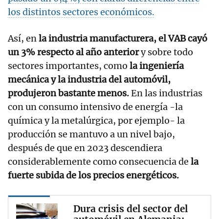
los distintos sectores económicos.
Así, en
la industria manufacturera, el VAB cayó
un 3% respecto al año anterior
y sobre todo
sectores importantes, como
la ingeniería
mecánica y la industria del automóvil,
produjeron bastante menos.
En las industrias
con un consumo intensivo de energía -la
química y la metalúrgica, por ejemplo- la
producción se mantuvo a un nivel bajo,
después de que en 2023 descendiera
considerablemente como consecuencia de
la
fuerte subida de los precios energéticos.
Dura crisis del sector del