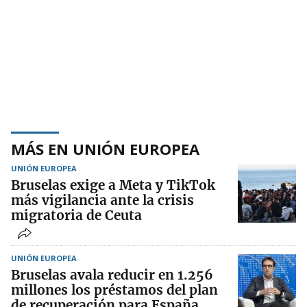
MÁS EN UNIÓN EUROPEA
UNIÓN EUROPEA
Bruselas exige a Meta y TikTok
más vigilancia ante la crisis
migratoria de Ceuta
UNIÓN EUROPEA
Bruselas avala reducir en 1.256
millones los préstamos del plan
de recuperación para España