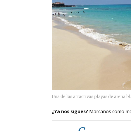
Una de las atractivas playas de arena b
¿Ya nos sigues?
Márcanos como me