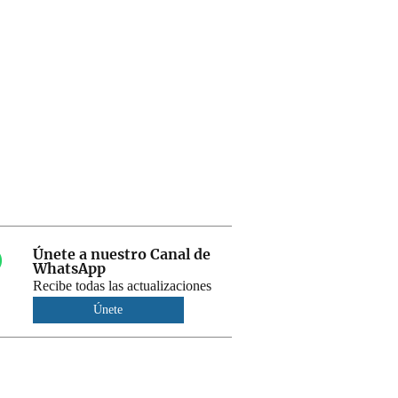
Únete a nuestro Canal de
WhatsApp
Recibe todas las actualizaciones
Únete