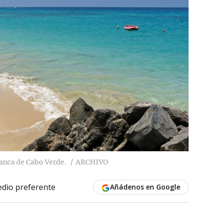
lanca de Cabo Verde.
ARCHIVO
dio preferente
Añádenos en Google