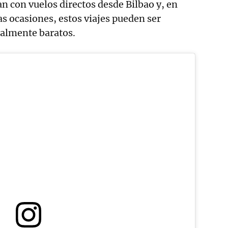
n con vuelos directos desde Bilbao y, en
 ocasiones, estos viajes pueden ser
ialmente baratos.