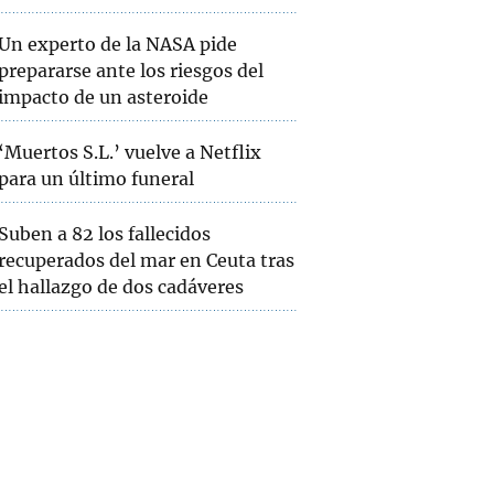
Un experto de la NASA pide
prepararse ante los riesgos del
impacto de un asteroide
‘Muertos S.L.’ vuelve a Netflix
para un último funeral
Suben a 82 los fallecidos
recuperados del mar en Ceuta tras
el hallazgo de dos cadáveres