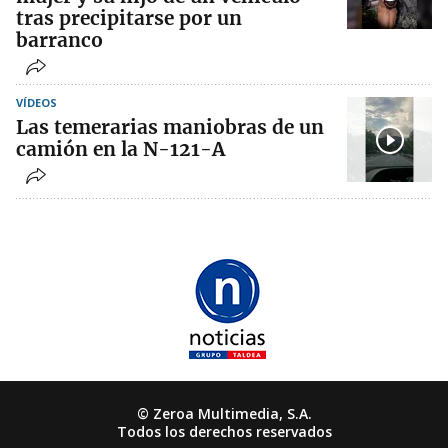
tras precipitarse por un
barranco
VÍDEOS
Las temerarias maniobras de un
camión en la N-121-A
© Zeroa Multimedia, S.A.
Todos los derechos reservados