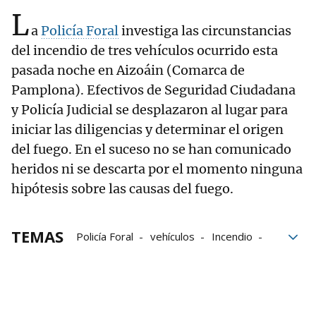
L
a
Policía Foral
investiga las circunstancias
del incendio de tres vehículos ocurrido esta
pasada noche en Aizoáin (Comarca de
Pamplona). Efectivos de Seguridad Ciudadana
y Policía Judicial se desplazaron al lugar para
iniciar las diligencias y determinar el origen
del fuego. En el suceso no se han comunicado
heridos ni se descarta por el momento ninguna
hipótesis sobre las causas del fuego.
TEMAS
Policía Foral
vehículos
Incendio
incendios
investigación
fuego