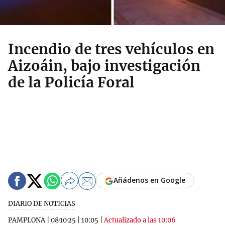
Incendio de tres vehículos en
Aizoáin, bajo investigación
de la Policía Foral
Añádenos en Google
DIARIO DE NOTICIAS
PAMPLONA
|
08·10·25
|
10:05
|
Actualizado a las 10:06